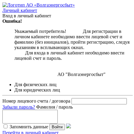
Личный кабинет
Вход в личный кабинет
Ошибка!
Уважаемый потребитель! Для регистрации в
личном кабинете необходимо ввести лицевой счет и
фамилию (без инициалов), пройти регистрацию, следуя
указаниям в всплывающих окнах.
Для входа в личный кабинет необходимо ввести
лицевой счет и пароль.
АО "Волгаэнергосбыт"
Для физических лиц
Для юридических лиц
Номер лицевого счета / договора
Забыли пароль?
Фамилия / пароль
Запомнить данные
Войти
Перейти в личный кабинет