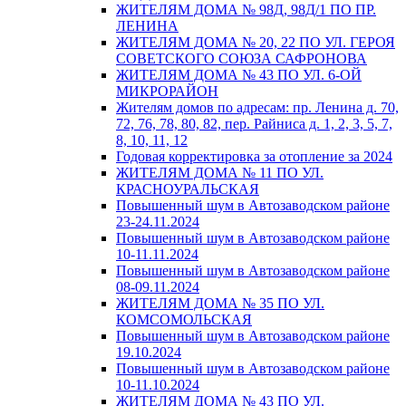
ЖИТЕЛЯМ ДОМА № 98Д, 98Д/1 ПО ПР.
ЛЕНИНА
ЖИТЕЛЯМ ДОМА № 20, 22 ПО УЛ. ГЕРОЯ
СОВЕТСКОГО СОЮЗА САФРОНОВА
ЖИТЕЛЯМ ДОМА № 43 ПО УЛ. 6-ОЙ
МИКРОРАЙОН
Жителям домов по адресам: пр. Ленина д. 70,
72, 76, 78, 80, 82, пер. Райниса д. 1, 2, 3, 5, 7,
8, 10, 11, 12
Годовая корректировка за отопление за 2024
ЖИТЕЛЯМ ДОМА № 11 ПО УЛ.
КРАСНОУРАЛЬСКАЯ
Повышенный шум в Автозаводском районе
23-24.11.2024
Повышенный шум в Автозаводском районе
10-11.11.2024
Повышенный шум в Автозаводском районе
08-09.11.2024
ЖИТЕЛЯМ ДОМА № 35 ПО УЛ.
КОМСОМОЛЬСКАЯ
Повышенный шум в Автозаводском районе
19.10.2024
Повышенный шум в Автозаводском районе
10-11.10.2024
ЖИТЕЛЯМ ДОМА № 43 ПО УЛ.