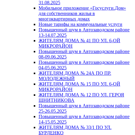
31.08.2025
Мобильное приложение «Госуслуги.Дом»
для собственников жилья в
многоквартирных домах
Новые тарифы на коммунальные услуги
Повышенный шум в Автозаводском районе
13-14.07.2025
ЖИТЕЛЯМ ДОМА № 41 ПО УЛ. 6-ОЙ
МИКРОРАЙОН
Повышенный шум в Автозаводском районе
08-09.06.2025
Повышенный шум в Автозаводском районе
04-05.06.2025
ЖИТЕЛЯМ ДОМА № 24А ПО ПР.
МОЛОДЕЖНЫЙ
ЖИТЕЛЯМ ДОМА № 15 ПО УЛ. 6-ОЙ
МИКРОРАЙОН
ЖИТЕЛЯМ ДОМА № 12 ПО УЛ. ГЕРОЯ
ШНИТНИКОВА
Повышенный шум в Автозаводском районе
25-26.05.2025
Повышенный шум в Автозаводском районе
14-15.05.2025
ЖИТЕЛЯМ ДОМА № 33/1 ПО УЛ.
БУРДЕНКО