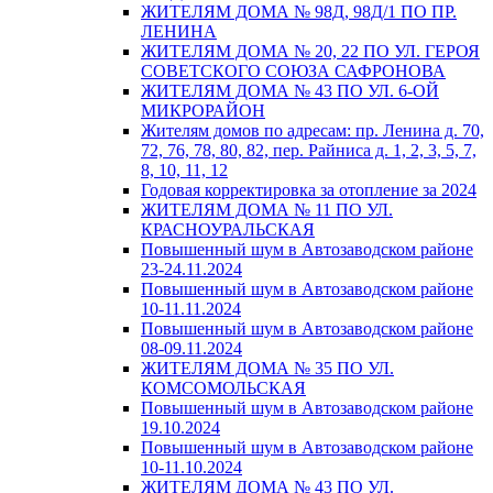
ЖИТЕЛЯМ ДОМА № 98Д, 98Д/1 ПО ПР.
ЛЕНИНА
ЖИТЕЛЯМ ДОМА № 20, 22 ПО УЛ. ГЕРОЯ
СОВЕТСКОГО СОЮЗА САФРОНОВА
ЖИТЕЛЯМ ДОМА № 43 ПО УЛ. 6-ОЙ
МИКРОРАЙОН
Жителям домов по адресам: пр. Ленина д. 70,
72, 76, 78, 80, 82, пер. Райниса д. 1, 2, 3, 5, 7,
8, 10, 11, 12
Годовая корректировка за отопление за 2024
ЖИТЕЛЯМ ДОМА № 11 ПО УЛ.
КРАСНОУРАЛЬСКАЯ
Повышенный шум в Автозаводском районе
23-24.11.2024
Повышенный шум в Автозаводском районе
10-11.11.2024
Повышенный шум в Автозаводском районе
08-09.11.2024
ЖИТЕЛЯМ ДОМА № 35 ПО УЛ.
КОМСОМОЛЬСКАЯ
Повышенный шум в Автозаводском районе
19.10.2024
Повышенный шум в Автозаводском районе
10-11.10.2024
ЖИТЕЛЯМ ДОМА № 43 ПО УЛ.