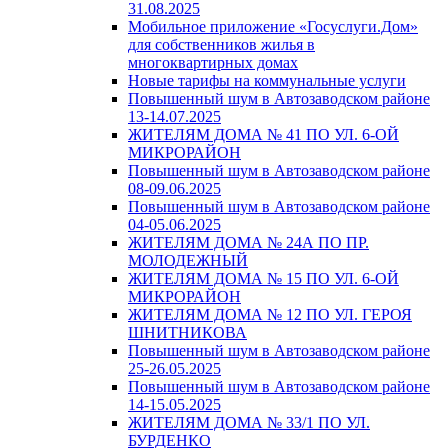
31.08.2025
Мобильное приложение «Госуслуги.Дом»
для собственников жилья в
многоквартирных домах
Новые тарифы на коммунальные услуги
Повышенный шум в Автозаводском районе
13-14.07.2025
ЖИТЕЛЯМ ДОМА № 41 ПО УЛ. 6-ОЙ
МИКРОРАЙОН
Повышенный шум в Автозаводском районе
08-09.06.2025
Повышенный шум в Автозаводском районе
04-05.06.2025
ЖИТЕЛЯМ ДОМА № 24А ПО ПР.
МОЛОДЕЖНЫЙ
ЖИТЕЛЯМ ДОМА № 15 ПО УЛ. 6-ОЙ
МИКРОРАЙОН
ЖИТЕЛЯМ ДОМА № 12 ПО УЛ. ГЕРОЯ
ШНИТНИКОВА
Повышенный шум в Автозаводском районе
25-26.05.2025
Повышенный шум в Автозаводском районе
14-15.05.2025
ЖИТЕЛЯМ ДОМА № 33/1 ПО УЛ.
БУРДЕНКО