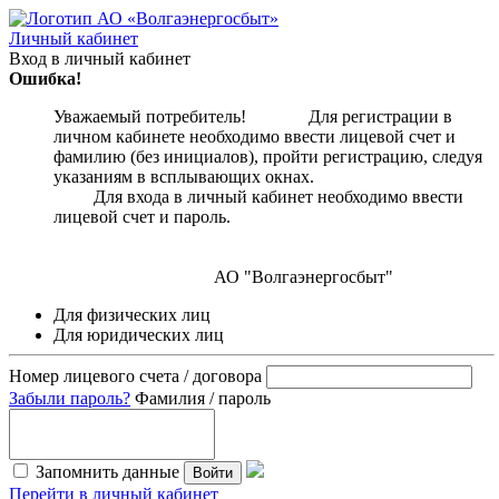
Личный кабинет
Вход в личный кабинет
Ошибка!
Уважаемый потребитель! Для регистрации в
личном кабинете необходимо ввести лицевой счет и
фамилию (без инициалов), пройти регистрацию, следуя
указаниям в всплывающих окнах.
Для входа в личный кабинет необходимо ввести
лицевой счет и пароль.
АО "Волгаэнергосбыт"
Для физических лиц
Для юридических лиц
Номер лицевого счета / договора
Забыли пароль?
Фамилия / пароль
Запомнить данные
Войти
Перейти в личный кабинет