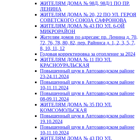
ЖИТЕЛЯМ ДОМА № 98Д, 98Д/1 ПО ПР.
ЛЕНИНА
ЖИТЕЛЯМ ДОМА № 20, 22 ПО УЛ. ГЕРОЯ
СОВЕТСКОГО СОЮЗА САФРОНОВА
ЖИТЕЛЯМ ДОМА № 43 ПО УЛ. 6-ОЙ
МИКРОРАЙОН
Жителям домов по адресам: пр. Ленина д. 70,
72, 76, 78, 80, 82, пер. Райниса д. 1, 2, 3, 5, 7,
8, 10, 11, 12
Годовая корректировка за отопление за 2024
ЖИТЕЛЯМ ДОМА № 11 ПО УЛ.
КРАСНОУРАЛЬСКАЯ
Повышенный шум в Автозаводском районе
23-24.11.2024
Повышенный шум в Автозаводском районе
10-11.11.2024
Повышенный шум в Автозаводском районе
08-09.11.2024
ЖИТЕЛЯМ ДОМА № 35 ПО УЛ.
КОМСОМОЛЬСКАЯ
Повышенный шум в Автозаводском районе
19.10.2024
Повышенный шум в Автозаводском районе
10-11.10.2024
ЖИТЕЛЯМ ДОМА № 43 ПО УЛ.