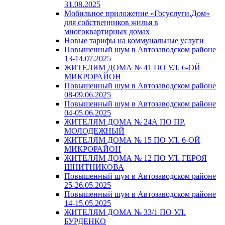
31.08.2025
Мобильное приложение «Госуслуги.Дом»
для собственников жилья в
многоквартирных домах
Новые тарифы на коммунальные услуги
Повышенный шум в Автозаводском районе
13-14.07.2025
ЖИТЕЛЯМ ДОМА № 41 ПО УЛ. 6-ОЙ
МИКРОРАЙОН
Повышенный шум в Автозаводском районе
08-09.06.2025
Повышенный шум в Автозаводском районе
04-05.06.2025
ЖИТЕЛЯМ ДОМА № 24А ПО ПР.
МОЛОДЕЖНЫЙ
ЖИТЕЛЯМ ДОМА № 15 ПО УЛ. 6-ОЙ
МИКРОРАЙОН
ЖИТЕЛЯМ ДОМА № 12 ПО УЛ. ГЕРОЯ
ШНИТНИКОВА
Повышенный шум в Автозаводском районе
25-26.05.2025
Повышенный шум в Автозаводском районе
14-15.05.2025
ЖИТЕЛЯМ ДОМА № 33/1 ПО УЛ.
БУРДЕНКО