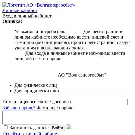
Личный кабинет
Вход в личный кабинет
Ошибка!
Уважаемый потребитель! Для регистрации в
личном кабинете необходимо ввести лицевой счет и
фамилию (без инициалов), пройти регистрацию, следуя
указаниям в всплывающих окнах.
Для входа в личный кабинет необходимо ввести
лицевой счет и пароль.
АО "Волгаэнергосбыт"
Для физических лиц
Для юридических лиц
Номер лицевого счета / договора
Забыли пароль?
Фамилия / пароль
Запомнить данные
Войти
Перейти в личный кабинет