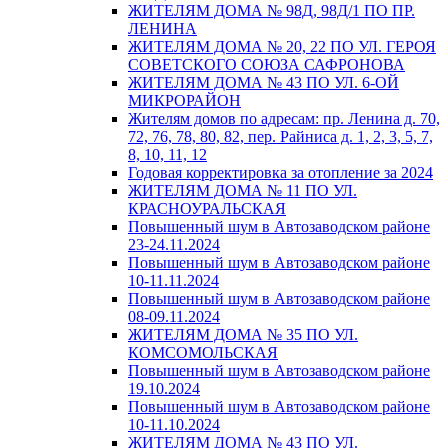
ЖИТЕЛЯМ ДОМА № 98Д, 98Д/1 ПО ПР.
ЛЕНИНА
ЖИТЕЛЯМ ДОМА № 20, 22 ПО УЛ. ГЕРОЯ
СОВЕТСКОГО СОЮЗА САФРОНОВА
ЖИТЕЛЯМ ДОМА № 43 ПО УЛ. 6-ОЙ
МИКРОРАЙОН
Жителям домов по адресам: пр. Ленина д. 70,
72, 76, 78, 80, 82, пер. Райниса д. 1, 2, 3, 5, 7,
8, 10, 11, 12
Годовая корректировка за отопление за 2024
ЖИТЕЛЯМ ДОМА № 11 ПО УЛ.
КРАСНОУРАЛЬСКАЯ
Повышенный шум в Автозаводском районе
23-24.11.2024
Повышенный шум в Автозаводском районе
10-11.11.2024
Повышенный шум в Автозаводском районе
08-09.11.2024
ЖИТЕЛЯМ ДОМА № 35 ПО УЛ.
КОМСОМОЛЬСКАЯ
Повышенный шум в Автозаводском районе
19.10.2024
Повышенный шум в Автозаводском районе
10-11.10.2024
ЖИТЕЛЯМ ДОМА № 43 ПО УЛ.