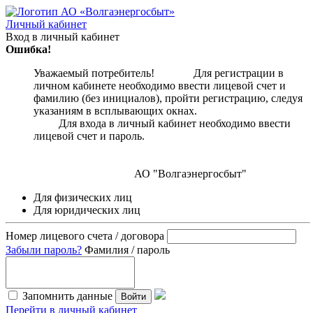
Личный кабинет
Вход в личный кабинет
Ошибка!
Уважаемый потребитель! Для регистрации в
личном кабинете необходимо ввести лицевой счет и
фамилию (без инициалов), пройти регистрацию, следуя
указаниям в всплывающих окнах.
Для входа в личный кабинет необходимо ввести
лицевой счет и пароль.
АО "Волгаэнергосбыт"
Для физических лиц
Для юридических лиц
Номер лицевого счета / договора
Забыли пароль?
Фамилия / пароль
Запомнить данные
Войти
Перейти в личный кабинет