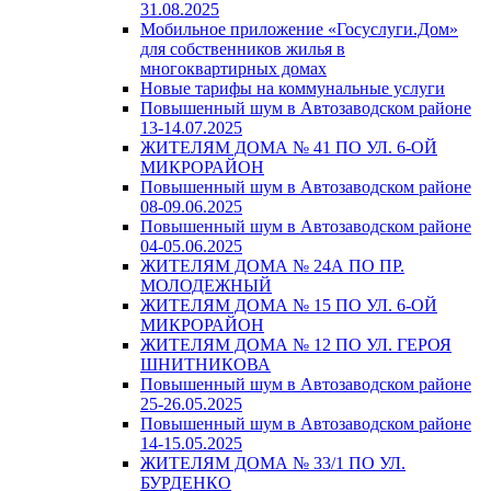
31.08.2025
Мобильное приложение «Госуслуги.Дом»
для собственников жилья в
многоквартирных домах
Новые тарифы на коммунальные услуги
Повышенный шум в Автозаводском районе
13-14.07.2025
ЖИТЕЛЯМ ДОМА № 41 ПО УЛ. 6-ОЙ
МИКРОРАЙОН
Повышенный шум в Автозаводском районе
08-09.06.2025
Повышенный шум в Автозаводском районе
04-05.06.2025
ЖИТЕЛЯМ ДОМА № 24А ПО ПР.
МОЛОДЕЖНЫЙ
ЖИТЕЛЯМ ДОМА № 15 ПО УЛ. 6-ОЙ
МИКРОРАЙОН
ЖИТЕЛЯМ ДОМА № 12 ПО УЛ. ГЕРОЯ
ШНИТНИКОВА
Повышенный шум в Автозаводском районе
25-26.05.2025
Повышенный шум в Автозаводском районе
14-15.05.2025
ЖИТЕЛЯМ ДОМА № 33/1 ПО УЛ.
БУРДЕНКО