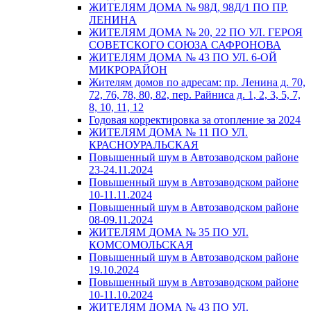
ЖИТЕЛЯМ ДОМА № 98Д, 98Д/1 ПО ПР.
ЛЕНИНА
ЖИТЕЛЯМ ДОМА № 20, 22 ПО УЛ. ГЕРОЯ
СОВЕТСКОГО СОЮЗА САФРОНОВА
ЖИТЕЛЯМ ДОМА № 43 ПО УЛ. 6-ОЙ
МИКРОРАЙОН
Жителям домов по адресам: пр. Ленина д. 70,
72, 76, 78, 80, 82, пер. Райниса д. 1, 2, 3, 5, 7,
8, 10, 11, 12
Годовая корректировка за отопление за 2024
ЖИТЕЛЯМ ДОМА № 11 ПО УЛ.
КРАСНОУРАЛЬСКАЯ
Повышенный шум в Автозаводском районе
23-24.11.2024
Повышенный шум в Автозаводском районе
10-11.11.2024
Повышенный шум в Автозаводском районе
08-09.11.2024
ЖИТЕЛЯМ ДОМА № 35 ПО УЛ.
КОМСОМОЛЬСКАЯ
Повышенный шум в Автозаводском районе
19.10.2024
Повышенный шум в Автозаводском районе
10-11.10.2024
ЖИТЕЛЯМ ДОМА № 43 ПО УЛ.