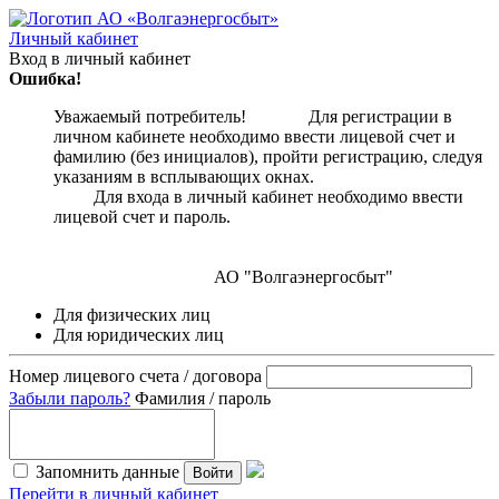
Личный кабинет
Вход в личный кабинет
Ошибка!
Уважаемый потребитель! Для регистрации в
личном кабинете необходимо ввести лицевой счет и
фамилию (без инициалов), пройти регистрацию, следуя
указаниям в всплывающих окнах.
Для входа в личный кабинет необходимо ввести
лицевой счет и пароль.
АО "Волгаэнергосбыт"
Для физических лиц
Для юридических лиц
Номер лицевого счета / договора
Забыли пароль?
Фамилия / пароль
Запомнить данные
Войти
Перейти в личный кабинет