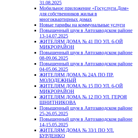
31.08.2025
Мобильное приложение «Госуслуги.Дом»
для собственников жилья в
многоквартирных домах
Новые тарифы на коммунальные услуги
Повышенный шум в Автозаводском районе
13-14.07.2025
ЖИТЕЛЯМ ДОМА № 41 ПО УЛ. 6-ОЙ
МИКРОРАЙОН
Повышенный шум в Автозаводском районе
08-09.06.2025
Повышенный шум в Автозаводском районе
04-05.06.2025
ЖИТЕЛЯМ ДОМА № 24А ПО ПР.
МОЛОДЕЖНЫЙ
ЖИТЕЛЯМ ДОМА № 15 ПО УЛ. 6-ОЙ
МИКРОРАЙОН
ЖИТЕЛЯМ ДОМА № 12 ПО УЛ. ГЕРОЯ
ШНИТНИКОВА
Повышенный шум в Автозаводском районе
25-26.05.2025
Повышенный шум в Автозаводском районе
14-15.05.2025
ЖИТЕЛЯМ ДОМА № 33/1 ПО УЛ.
БУРДЕНКО