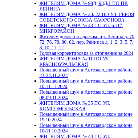
ЖИТЕЛЯМ ДОМА № 98Д, 98Д/1 ПО ПР.
ЛЕНИНА
ЖИТЕЛЯМ ДОМА № 20, 22 ПО УЛ. ГЕРОЯ
СОВЕТСКОГО СОЮЗА САФРОНОВА
ЖИТЕЛЯМ ДОМА № 43 ПО УЛ. 6-ОЙ
МИКРОРАЙОН
Жителям домов по адресам: пр. Ленина д. 70,
72, 76, 78, 80, 82, пер. Райниса д. 1, 2, 3, 5, 7,
8, 10, 11, 12
Годовая корректировка за отопление за 2024
ЖИТЕЛЯМ ДОМА № 11 ПО УЛ.
КРАСНОУРАЛЬСКАЯ
Повышенный шум в Автозаводском районе
23-24.11.2024
Повышенный шум в Автозаводском районе
10-11.11.2024
Повышенный шум в Автозаводском районе
08-09.11.2024
ЖИТЕЛЯМ ДОМА № 35 ПО УЛ.
КОМСОМОЛЬСКАЯ
Повышенный шум в Автозаводском районе
19.10.2024
Повышенный шум в Автозаводском районе
10-11.10.2024
ЖИТЕЛЯМ ДОМА № 43 ПО УЛ.