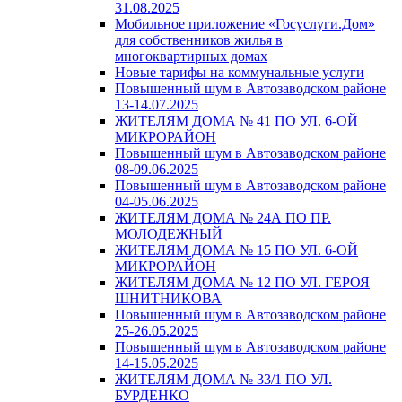
31.08.2025
Мобильное приложение «Госуслуги.Дом»
для собственников жилья в
многоквартирных домах
Новые тарифы на коммунальные услуги
Повышенный шум в Автозаводском районе
13-14.07.2025
ЖИТЕЛЯМ ДОМА № 41 ПО УЛ. 6-ОЙ
МИКРОРАЙОН
Повышенный шум в Автозаводском районе
08-09.06.2025
Повышенный шум в Автозаводском районе
04-05.06.2025
ЖИТЕЛЯМ ДОМА № 24А ПО ПР.
МОЛОДЕЖНЫЙ
ЖИТЕЛЯМ ДОМА № 15 ПО УЛ. 6-ОЙ
МИКРОРАЙОН
ЖИТЕЛЯМ ДОМА № 12 ПО УЛ. ГЕРОЯ
ШНИТНИКОВА
Повышенный шум в Автозаводском районе
25-26.05.2025
Повышенный шум в Автозаводском районе
14-15.05.2025
ЖИТЕЛЯМ ДОМА № 33/1 ПО УЛ.
БУРДЕНКО