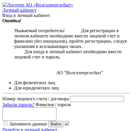
Личный кабинет
Вход в личный кабинет
Ошибка!
Уважаемый потребитель! Для регистрации в
личном кабинете необходимо ввести лицевой счет и
фамилию (без инициалов), пройти регистрацию, следуя
указаниям в всплывающих окнах.
Для входа в личный кабинет необходимо ввести
лицевой счет и пароль.
АО "Волгаэнергосбыт"
Для физических лиц
Для юридических лиц
Номер лицевого счета / договора
Забыли пароль?
Фамилия / пароль
Запомнить данные
Войти
Перейти в личный кабинет