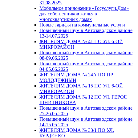
31.08.2025
Мобильное приложение «Госуслуги.Дом»
для собственников жилья в
многоквартирных домах
Новые тарифы на коммунальные услуги
Повышенный шум в Автозаводском районе
13-14.07.2025
ЖИТЕЛЯМ ДОМА № 41 ПО УЛ. 6-ОЙ
МИКРОРАЙОН
Повышенный шум в Автозаводском районе
08-09.06.2025
Повышенный шум в Автозаводском районе
04-05.06.2025
ЖИТЕЛЯМ ДОМА № 24А ПО ПР.
МОЛОДЕЖНЫЙ
ЖИТЕЛЯМ ДОМА № 15 ПО УЛ. 6-ОЙ
МИКРОРАЙОН
ЖИТЕЛЯМ ДОМА № 12 ПО УЛ. ГЕРОЯ
ШНИТНИКОВА
Повышенный шум в Автозаводском районе
25-26.05.2025
Повышенный шум в Автозаводском районе
14-15.05.2025
ЖИТЕЛЯМ ДОМА № 33/1 ПО УЛ.
БУРДЕНКО