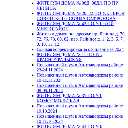
ЖИТЕЛЯМ ДОМА № 98Д, 98Д/1 ПО ПР.
ЛЕНИНА
ЖИТЕЛЯМ ДОМА № 20, 22 ПО УЛ. ГЕРОЯ
СОВЕТСКОГО СОЮЗА САФРОНОВА
ЖИТЕЛЯМ ДОМА № 43 ПО УЛ. 6-ОЙ
МИКРОРАЙОН
Жителям домов по адресам: пр. Ленина д. 70,
72, 76, 78, 80, 82, пер. Райниса д. 1, 2, 3, 5, 7,
8, 10, 11, 12
Годовая корректировка за отопление за 2024
ЖИТЕЛЯМ ДОМА № 11 ПО УЛ.
КРАСНОУРАЛЬСКАЯ
Повышенный шум в Автозаводском районе
23-24.11.2024
Повышенный шум в Автозаводском районе
10-11.11.2024
Повышенный шум в Автозаводском районе
08-09.11.2024
ЖИТЕЛЯМ ДОМА № 35 ПО УЛ.
КОМСОМОЛЬСКАЯ
Повышенный шум в Автозаводском районе
19.10.2024
Повышенный шум в Автозаводском районе
10-11.10.2024
ЖИТЕЛЯМ ДОМА № 43 ПО УЛ.