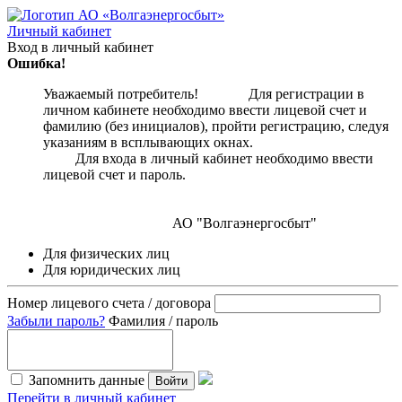
Личный кабинет
Вход в личный кабинет
Ошибка!
Уважаемый потребитель! Для регистрации в
личном кабинете необходимо ввести лицевой счет и
фамилию (без инициалов), пройти регистрацию, следуя
указаниям в всплывающих окнах.
Для входа в личный кабинет необходимо ввести
лицевой счет и пароль.
АО "Волгаэнергосбыт"
Для физических лиц
Для юридических лиц
Номер лицевого счета / договора
Забыли пароль?
Фамилия / пароль
Запомнить данные
Войти
Перейти в личный кабинет