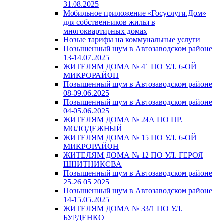
31.08.2025
Мобильное приложение «Госуслуги.Дом»
для собственников жилья в
многоквартирных домах
Новые тарифы на коммунальные услуги
Повышенный шум в Автозаводском районе
13-14.07.2025
ЖИТЕЛЯМ ДОМА № 41 ПО УЛ. 6-ОЙ
МИКРОРАЙОН
Повышенный шум в Автозаводском районе
08-09.06.2025
Повышенный шум в Автозаводском районе
04-05.06.2025
ЖИТЕЛЯМ ДОМА № 24А ПО ПР.
МОЛОДЕЖНЫЙ
ЖИТЕЛЯМ ДОМА № 15 ПО УЛ. 6-ОЙ
МИКРОРАЙОН
ЖИТЕЛЯМ ДОМА № 12 ПО УЛ. ГЕРОЯ
ШНИТНИКОВА
Повышенный шум в Автозаводском районе
25-26.05.2025
Повышенный шум в Автозаводском районе
14-15.05.2025
ЖИТЕЛЯМ ДОМА № 33/1 ПО УЛ.
БУРДЕНКО