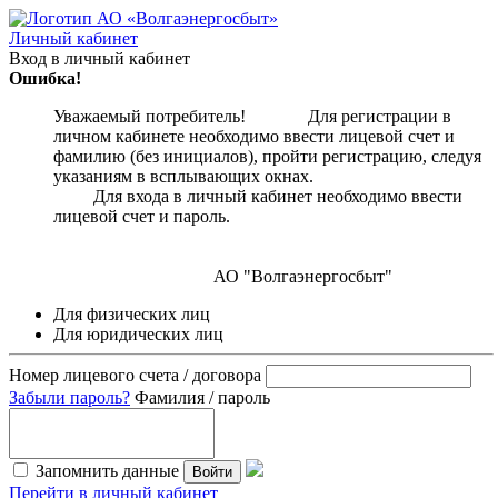
Личный кабинет
Вход в личный кабинет
Ошибка!
Уважаемый потребитель! Для регистрации в
личном кабинете необходимо ввести лицевой счет и
фамилию (без инициалов), пройти регистрацию, следуя
указаниям в всплывающих окнах.
Для входа в личный кабинет необходимо ввести
лицевой счет и пароль.
АО "Волгаэнергосбыт"
Для физических лиц
Для юридических лиц
Номер лицевого счета / договора
Забыли пароль?
Фамилия / пароль
Запомнить данные
Войти
Перейти в личный кабинет