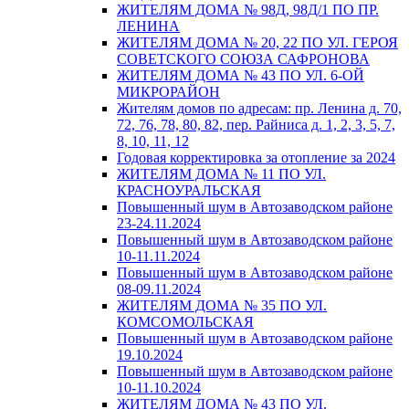
ЖИТЕЛЯМ ДОМА № 98Д, 98Д/1 ПО ПР.
ЛЕНИНА
ЖИТЕЛЯМ ДОМА № 20, 22 ПО УЛ. ГЕРОЯ
СОВЕТСКОГО СОЮЗА САФРОНОВА
ЖИТЕЛЯМ ДОМА № 43 ПО УЛ. 6-ОЙ
МИКРОРАЙОН
Жителям домов по адресам: пр. Ленина д. 70,
72, 76, 78, 80, 82, пер. Райниса д. 1, 2, 3, 5, 7,
8, 10, 11, 12
Годовая корректировка за отопление за 2024
ЖИТЕЛЯМ ДОМА № 11 ПО УЛ.
КРАСНОУРАЛЬСКАЯ
Повышенный шум в Автозаводском районе
23-24.11.2024
Повышенный шум в Автозаводском районе
10-11.11.2024
Повышенный шум в Автозаводском районе
08-09.11.2024
ЖИТЕЛЯМ ДОМА № 35 ПО УЛ.
КОМСОМОЛЬСКАЯ
Повышенный шум в Автозаводском районе
19.10.2024
Повышенный шум в Автозаводском районе
10-11.10.2024
ЖИТЕЛЯМ ДОМА № 43 ПО УЛ.