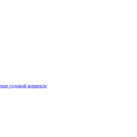
ние годовой корректи