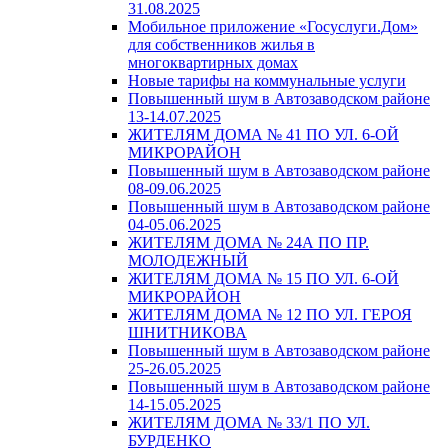
31.08.2025
Мобильное приложение «Госуслуги.Дом»
для собственников жилья в
многоквартирных домах
Новые тарифы на коммунальные услуги
Повышенный шум в Автозаводском районе
13-14.07.2025
ЖИТЕЛЯМ ДОМА № 41 ПО УЛ. 6-ОЙ
МИКРОРАЙОН
Повышенный шум в Автозаводском районе
08-09.06.2025
Повышенный шум в Автозаводском районе
04-05.06.2025
ЖИТЕЛЯМ ДОМА № 24А ПО ПР.
МОЛОДЕЖНЫЙ
ЖИТЕЛЯМ ДОМА № 15 ПО УЛ. 6-ОЙ
МИКРОРАЙОН
ЖИТЕЛЯМ ДОМА № 12 ПО УЛ. ГЕРОЯ
ШНИТНИКОВА
Повышенный шум в Автозаводском районе
25-26.05.2025
Повышенный шум в Автозаводском районе
14-15.05.2025
ЖИТЕЛЯМ ДОМА № 33/1 ПО УЛ.
БУРДЕНКО