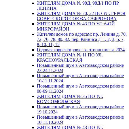
ЖИТЕЛЯМ ДОМА № 98Д, 98Д/1 ПО ПР.
ЛЕНИНА
ЖИТЕЛЯМ ДОМА № 20, 22 ПО УЛ. ГЕРОЯ
СОВЕТСКОГО СОЮЗА САФРОНОВА
ЖИТЕЛЯМ ДОМА № 43 ПО УЛ. 6-ОЙ
МИКРОРАЙОН
Жителям домов по адресам: пр. Ленина д. 70,
72, 76, 78, 80, 82, пер. Райниса д. 1, 2, 3, 5, 7,
8, 10, 11, 12
Годовая корректировка за отопление за 2024
ЖИТЕЛЯМ ДОМА № 11 ПО УЛ.
КРАСНОУРАЛЬСКАЯ
Повышенный шум в Автозаводском районе
23-24.11.2024
Повышенный шум в Автозаводском районе
10-11.11.2024
Повышенный шум в Автозаводском районе
08-09.11.2024
ЖИТЕЛЯМ ДОМА № 35 ПО УЛ.
КОМСОМОЛЬСКАЯ
Повышенный шум в Автозаводском районе
19.10.2024
Повышенный шум в Автозаводском районе
10-11.10.2024
ЖИТЕЛЯМ ДОМА № 43 ПО УЛ.