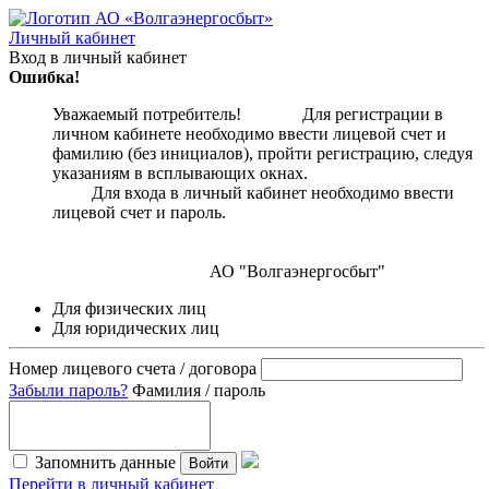
Личный кабинет
Вход в личный кабинет
Ошибка!
Уважаемый потребитель! Для регистрации в
личном кабинете необходимо ввести лицевой счет и
фамилию (без инициалов), пройти регистрацию, следуя
указаниям в всплывающих окнах.
Для входа в личный кабинет необходимо ввести
лицевой счет и пароль.
АО "Волгаэнергосбыт"
Для физических лиц
Для юридических лиц
Номер лицевого счета / договора
Забыли пароль?
Фамилия / пароль
Запомнить данные
Войти
Перейти в личный кабинет