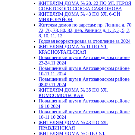
ЖИТЕЛЯМ ДОМА № 20, 22 ПО УЛ. ГЕРОЯ
СОВЕТСКОГО СОЮЗА САФРОНОВА
ЖИТЕЛЯМ ДОМА № 43 ПО УЛ. 6-ОЙ
МИКРОРАЙОН
Жителям домов по адресам: пр. Ленина д. 70,
72, 76, 78, 80, 82, пер. Райниса д. 1, 2, 3, 5, 7,
8, 10, 11, 12
Годовая корректировка за отопление за 2024
ЖИТЕЛЯМ ДОМА № 11 ПО УЛ.
КРАСНОУРАЛЬСКАЯ
Повышенный шум в Автозаводском районе
23-24.11.2024
Повышенный шум в Автозаводском районе
10-11.11.2024
Повышенный шум в Автозаводском районе
08-09.11.2024
ЖИТЕЛЯМ ДОМА № 35 ПО УЛ.
КОМСОМОЛЬСКАЯ
Повышенный шум в Автозаводском районе
19.10.2024
Повышенный шум в Автозаводском районе
10-11.10.2024
ЖИТЕЛЯМ ДОМА № 43 ПО УЛ.
ПРАВДИНСКАЯ
ЖИТЕЛЯМ ДОМА № 5 ПО УЛ.