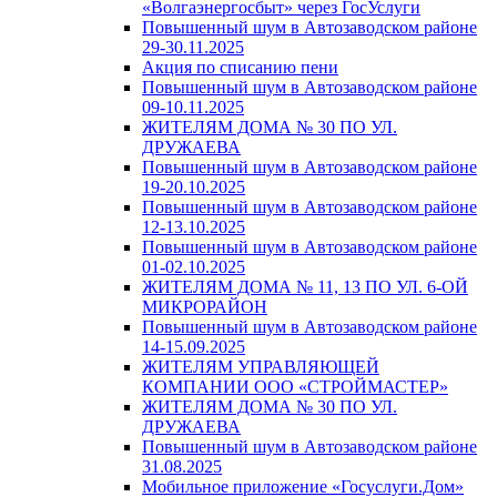
«Волгаэнергосбыт» через ГосУслуги
Повышенный шум в Автозаводском районе
29-30.11.2025
Акция по списанию пени
Повышенный шум в Автозаводском районе
09-10.11.2025
ЖИТЕЛЯМ ДОМА № 30 ПО УЛ.
ДРУЖАЕВА
Повышенный шум в Автозаводском районе
19-20.10.2025
Повышенный шум в Автозаводском районе
12-13.10.2025
Повышенный шум в Автозаводском районе
01-02.10.2025
ЖИТЕЛЯМ ДОМА № 11, 13 ПО УЛ. 6-ОЙ
МИКРОРАЙОН
Повышенный шум в Автозаводском районе
14-15.09.2025
ЖИТЕЛЯМ УПРАВЛЯЮЩЕЙ
КОМПАНИИ ООО «СТРОЙМАСТЕР»
ЖИТЕЛЯМ ДОМА № 30 ПО УЛ.
ДРУЖАЕВА
Повышенный шум в Автозаводском районе
31.08.2025
Мобильное приложение «Госуслуги.Дом»