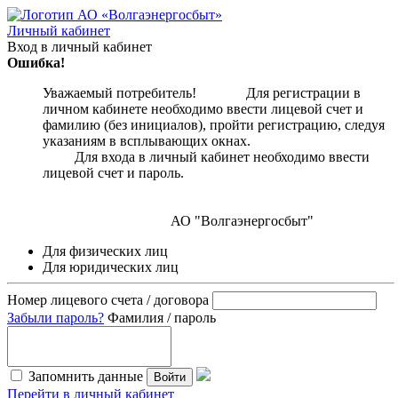
Личный кабинет
Вход в личный кабинет
Ошибка!
Уважаемый потребитель! Для регистрации в
личном кабинете необходимо ввести лицевой счет и
фамилию (без инициалов), пройти регистрацию, следуя
указаниям в всплывающих окнах.
Для входа в личный кабинет необходимо ввести
лицевой счет и пароль.
АО "Волгаэнергосбыт"
Для физических лиц
Для юридических лиц
Номер лицевого счета / договора
Забыли пароль?
Фамилия / пароль
Запомнить данные
Войти
Перейти в личный кабинет