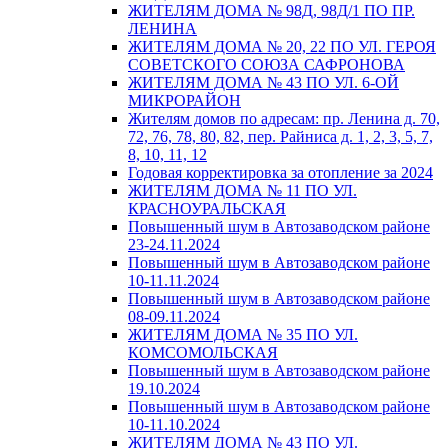
ЖИТЕЛЯМ ДОМА № 98Д, 98Д/1 ПО ПР.
ЛЕНИНА
ЖИТЕЛЯМ ДОМА № 20, 22 ПО УЛ. ГЕРОЯ
СОВЕТСКОГО СОЮЗА САФРОНОВА
ЖИТЕЛЯМ ДОМА № 43 ПО УЛ. 6-ОЙ
МИКРОРАЙОН
Жителям домов по адресам: пр. Ленина д. 70,
72, 76, 78, 80, 82, пер. Райниса д. 1, 2, 3, 5, 7,
8, 10, 11, 12
Годовая корректировка за отопление за 2024
ЖИТЕЛЯМ ДОМА № 11 ПО УЛ.
КРАСНОУРАЛЬСКАЯ
Повышенный шум в Автозаводском районе
23-24.11.2024
Повышенный шум в Автозаводском районе
10-11.11.2024
Повышенный шум в Автозаводском районе
08-09.11.2024
ЖИТЕЛЯМ ДОМА № 35 ПО УЛ.
КОМСОМОЛЬСКАЯ
Повышенный шум в Автозаводском районе
19.10.2024
Повышенный шум в Автозаводском районе
10-11.10.2024
ЖИТЕЛЯМ ДОМА № 43 ПО УЛ.