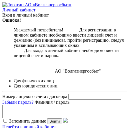
Личный кабинет
Вход в личный кабинет
Ошибка!
Уважаемый потребитель! Для регистрации в
личном кабинете необходимо ввести лицевой счет и
фамилию (без инициалов), пройти регистрацию, следуя
указаниям в всплывающих окнах.
Для входа в личный кабинет необходимо ввести
лицевой счет и пароль.
АО "Волгаэнергосбыт"
Для физических лиц
Для юридических лиц
Номер лицевого счета / договора
Забыли пароль?
Фамилия / пароль
Запомнить данные
Войти
Перейти в личный кабинет