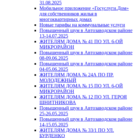
31.08.2025
Мобильное приложение «Госуслуги.Дом»
для собственников жилья в
многоквартирных домах
Новые тарифы на коммунальные услуги
Повышенный шум в Автозаводском районе
13-14.07.2025
ЖИТЕЛЯМ ДОМА № 41 ПО УЛ. 6-ОЙ
МИКРОРАЙОН
Повышенный шум в Автозаводском районе
08-09.06.2025
Повышенный шум в Автозаводском районе
04-05.06.2025
ЖИТЕЛЯМ ДОМА № 24А ПО ПР.
МОЛОДЕЖНЫЙ
ЖИТЕЛЯМ ДОМА № 15 ПО УЛ. 6-ОЙ
МИКРОРАЙОН
ЖИТЕЛЯМ ДОМА № 12 ПО УЛ. ГЕРОЯ
ШНИТНИКОВА
Повышенный шум в Автозаводском районе
25-26.05.2025
Повышенный шум в Автозаводском районе
14-15.05.2025
ЖИТЕЛЯМ ДОМА № 33/1 ПО УЛ.
БУРДЕНКО