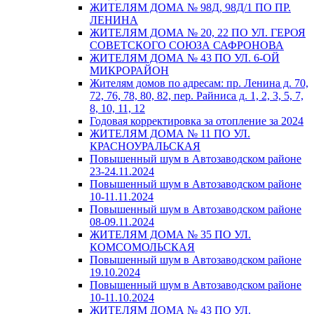
ЖИТЕЛЯМ ДОМА № 98Д, 98Д/1 ПО ПР.
ЛЕНИНА
ЖИТЕЛЯМ ДОМА № 20, 22 ПО УЛ. ГЕРОЯ
СОВЕТСКОГО СОЮЗА САФРОНОВА
ЖИТЕЛЯМ ДОМА № 43 ПО УЛ. 6-ОЙ
МИКРОРАЙОН
Жителям домов по адресам: пр. Ленина д. 70,
72, 76, 78, 80, 82, пер. Райниса д. 1, 2, 3, 5, 7,
8, 10, 11, 12
Годовая корректировка за отопление за 2024
ЖИТЕЛЯМ ДОМА № 11 ПО УЛ.
КРАСНОУРАЛЬСКАЯ
Повышенный шум в Автозаводском районе
23-24.11.2024
Повышенный шум в Автозаводском районе
10-11.11.2024
Повышенный шум в Автозаводском районе
08-09.11.2024
ЖИТЕЛЯМ ДОМА № 35 ПО УЛ.
КОМСОМОЛЬСКАЯ
Повышенный шум в Автозаводском районе
19.10.2024
Повышенный шум в Автозаводском районе
10-11.10.2024
ЖИТЕЛЯМ ДОМА № 43 ПО УЛ.