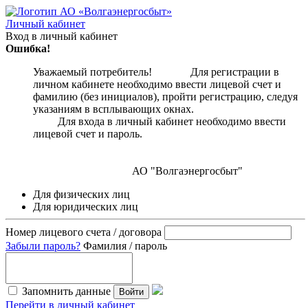
Личный кабинет
Вход в личный кабинет
Ошибка!
Уважаемый потребитель! Для регистрации в
личном кабинете необходимо ввести лицевой счет и
фамилию (без инициалов), пройти регистрацию, следуя
указаниям в всплывающих окнах.
Для входа в личный кабинет необходимо ввести
лицевой счет и пароль.
АО "Волгаэнергосбыт"
Для физических лиц
Для юридических лиц
Номер лицевого счета / договора
Забыли пароль?
Фамилия / пароль
Запомнить данные
Войти
Перейти в личный кабинет