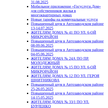
31.08.2025
Мобильное приложение «Госуслуги.Дом»
для собственников жилья в
многоквартирных домах
Новые тарифы на коммунальные услуги
Повышенный шум в Автозаводском районе
13-14.07.2025
ЖИТЕЛЯМ ДОМА № 41 ПО УЛ. 6-ОЙ
МИКРОРАЙОН
Повышенный шум в Автозаводском районе
08-09.06.2025
Повышенный шум в Автозаводском районе
04-05.06.2025
ЖИТЕЛЯМ ДОМА № 24А ПО ПР.
МОЛОДЕЖНЫЙ
ЖИТЕЛЯМ ДОМА № 15 ПО УЛ. 6-ОЙ
МИКРОРАЙОН
ЖИТЕЛЯМ ДОМА № 12 ПО УЛ. ГЕРОЯ
ШНИТНИКОВА
Повышенный шум в Автозаводском районе
25-26.05.2025
Повышенный шум в Автозаводском районе
14-15.05.2025
ЖИТЕЛЯМ ДОМА № 33/1 ПО УЛ.
БУРДЕНКО