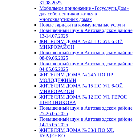
31.08.2025
Мобильное приложение «Госуслуги.Дом»
для собственников жилья в
многоквартирных домах
Новые тарифы на коммунальные услуги
Повышенный шум в Автозаводском районе
13-14.07.2025
ЖИТЕЛЯМ ДОМА № 41 ПО УЛ. 6-ОЙ
МИКРОРАЙОН
Повышенный шум в Автозаводском районе
08-09.06.2025
Повышенный шум в Автозаводском районе
04-05.06.2025
ЖИТЕЛЯМ ДОМА № 24А ПО ПР.
МОЛОДЕЖНЫЙ
ЖИТЕЛЯМ ДОМА № 15 ПО УЛ. 6-ОЙ
МИКРОРАЙОН
ЖИТЕЛЯМ ДОМА № 12 ПО УЛ. ГЕРОЯ
ШНИТНИКОВА
Повышенный шум в Автозаводском районе
25-26.05.2025
Повышенный шум в Автозаводском районе
14-15.05.2025
ЖИТЕЛЯМ ДОМА № 33/1 ПО УЛ.
БУРДЕНКО