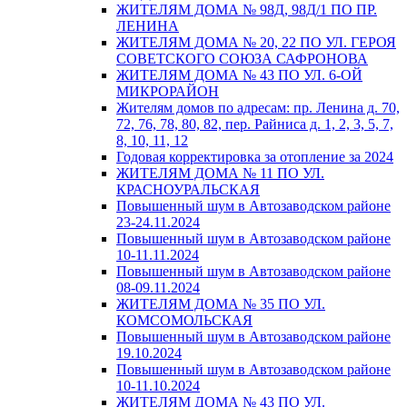
ЖИТЕЛЯМ ДОМА № 98Д, 98Д/1 ПО ПР.
ЛЕНИНА
ЖИТЕЛЯМ ДОМА № 20, 22 ПО УЛ. ГЕРОЯ
СОВЕТСКОГО СОЮЗА САФРОНОВА
ЖИТЕЛЯМ ДОМА № 43 ПО УЛ. 6-ОЙ
МИКРОРАЙОН
Жителям домов по адресам: пр. Ленина д. 70,
72, 76, 78, 80, 82, пер. Райниса д. 1, 2, 3, 5, 7,
8, 10, 11, 12
Годовая корректировка за отопление за 2024
ЖИТЕЛЯМ ДОМА № 11 ПО УЛ.
КРАСНОУРАЛЬСКАЯ
Повышенный шум в Автозаводском районе
23-24.11.2024
Повышенный шум в Автозаводском районе
10-11.11.2024
Повышенный шум в Автозаводском районе
08-09.11.2024
ЖИТЕЛЯМ ДОМА № 35 ПО УЛ.
КОМСОМОЛЬСКАЯ
Повышенный шум в Автозаводском районе
19.10.2024
Повышенный шум в Автозаводском районе
10-11.10.2024
ЖИТЕЛЯМ ДОМА № 43 ПО УЛ.