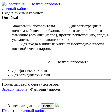
Личный кабинет
Вход в личный кабинет
Ошибка!
Уважаемый потребитель! Для регистрации в
личном кабинете необходимо ввести лицевой счет и
фамилию (без инициалов), пройти регистрацию, следуя
указаниям в всплывающих окнах.
Для входа в личный кабинет необходимо ввести
лицевой счет и пароль.
АО "Волгаэнергосбыт"
Для физических лиц
Для юридических лиц
Номер лицевого счета / договора
Забыли пароль?
Фамилия / пароль
Запомнить данные
Войти
Перейти в личный кабинет