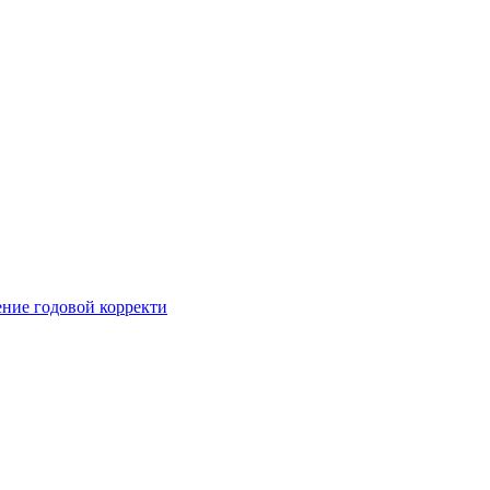
ние годовой корректи