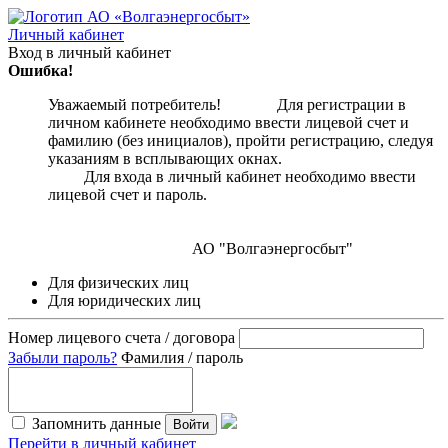
Личный кабинет
Вход в личный кабинет
Ошибка!
Уважаемый потребитель! Для регистрации в
личном кабинете необходимо ввести лицевой счет и
фамилию (без инициалов), пройти регистрацию, следуя
указаниям в всплывающих окнах.
Для входа в личный кабинет необходимо ввести
лицевой счет и пароль.
АО "Волгаэнергосбыт"
Для физических лиц
Для юридических лиц
Номер лицевого счета / договора
Забыли пароль?
Фамилия / пароль
Запомнить данные
Войти
Перейти в личный кабинет