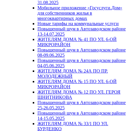
31.08.2025
Мобильное приложение «Госуслуги.Дом»
для собственников жилья в
многоквартирных домах
Новые тарифы на коммунальные услуги
Повышенный шум в Автозаводском районе
13-14.07.2025
ЖИТЕЛЯМ ДОМА № 41 ПО УЛ. 6-ОЙ
МИКРОРАЙОН
Повышенный шум в Автозаводском районе
08-09.06.2025
Повышенный шум в Автозаводском районе
04-05.06.2025
ЖИТЕЛЯМ ДОМА № 24А ПО ПР.
МОЛОДЕЖНЫЙ
ЖИТЕЛЯМ ДОМА № 15 ПО УЛ. 6-ОЙ
МИКРОРАЙОН
ЖИТЕЛЯМ ДОМА № 12 ПО УЛ. ГЕРОЯ
ШНИТНИКОВА
Повышенный шум в Автозаводском районе
25-26.05.2025
Повышенный шум в Автозаводском районе
14-15.05.2025
ЖИТЕЛЯМ ДОМА № 33/1 ПО УЛ.
БУРДЕНКО