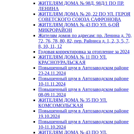
ЖИТЕЛЯМ ДОМА № 98Д, 98Д/1 ПО ПР.
ЛЕНИНА
ЖИТЕЛЯМ ДОМА № 20, 22 ПО УЛ. ГЕРОЯ
СОВЕТСКОГО СОЮЗА САФРОНОВА
ЖИТЕЛЯМ ДОМА № 43 ПО УЛ. 6-ОЙ
МИКРОРАЙОН
Жителям домов по адресам: пр. Ленина д. 70,
72, 76, 78, 80, 82, пер. Райниса д. 1, 2, 3, 5, 7,
8, 10, 11, 12
Годовая корректировка за отопление за 2024
ЖИТЕЛЯМ ДОМА № 11 ПО УЛ.
КРАСНОУРАЛЬСКАЯ
Повышенный шум в Автозаводском районе
23-24.11.2024
Повышенный шум в Автозаводском районе
10-11.11.2024
Повышенный шум в Автозаводском районе
08-09.11.2024
ЖИТЕЛЯМ ДОМА № 35 ПО УЛ.
КОМСОМОЛЬСКАЯ
Повышенный шум в Автозаводском районе
19.10.2024
Повышенный шум в Автозаводском районе
10-11.10.2024
ЖИТЕЛЯМ ДОМА № 43 ПО УЛ.