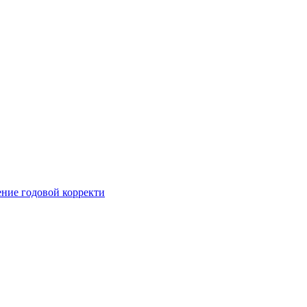
ние годовой корректи