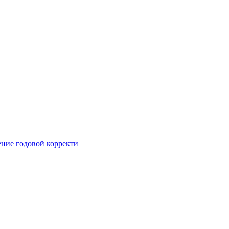
ние годовой корректи