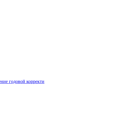
ние годовой корректи