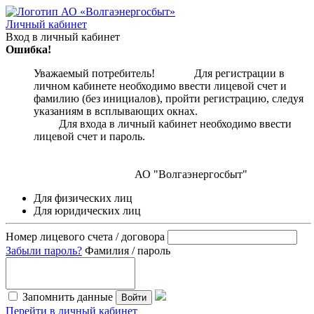
Личный кабинет
Вход в личный кабинет
Ошибка!
Уважаемый потребитель! Для регистрации в
личном кабинете необходимо ввести лицевой счет и
фамилию (без инициалов), пройти регистрацию, следуя
указаниям в всплывающих окнах.
Для входа в личный кабинет необходимо ввести
лицевой счет и пароль.
АО "Волгаэнергосбыт"
Для физических лиц
Для юридических лиц
Номер лицевого счета / договора
Забыли пароль?
Фамилия / пароль
Запомнить данные
Войти
Перейти в личный кабинет