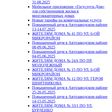
31.08.2025
Мобильное приложение «Госуслуги.Дом»
для собственников жилья в
многоквартирных домах
Новые тарифы на коммунальные услуги
Повышенный шум в Автозаводском районе
13-14.07.2025
ЖИТЕЛЯМ ДОМА № 41 ПО УЛ. 6-ОЙ
МИКРОРАЙОН
Повышенный шум в Автозаводском районе
08-09.06.2025
Повышенный шум в Автозаводском районе
04-05.06.2025
ЖИТЕЛЯМ ДОМА № 24А ПО ПР.
МОЛОДЕЖНЫЙ
ЖИТЕЛЯМ ДОМА № 15 ПО УЛ. 6-ОЙ
МИКРОРАЙОН
ЖИТЕЛЯМ ДОМА № 12 ПО УЛ. ГЕРОЯ
ШНИТНИКОВА
Повышенный шум в Автозаводском районе
25-26.05.2025
Повышенный шум в Автозаводском районе
14-15.05.2025
ЖИТЕЛЯМ ДОМА № 33/1 ПО УЛ.
БУРДЕНКО