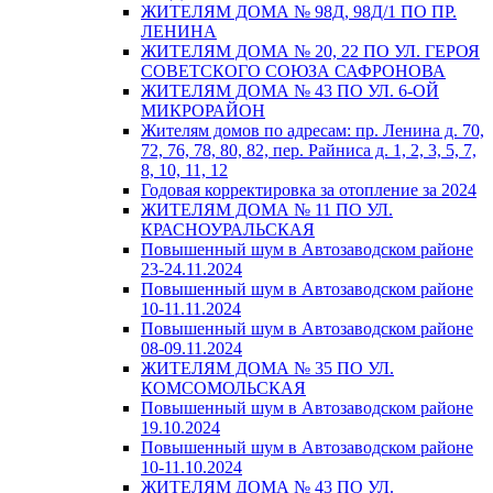
ЖИТЕЛЯМ ДОМА № 98Д, 98Д/1 ПО ПР.
ЛЕНИНА
ЖИТЕЛЯМ ДОМА № 20, 22 ПО УЛ. ГЕРОЯ
СОВЕТСКОГО СОЮЗА САФРОНОВА
ЖИТЕЛЯМ ДОМА № 43 ПО УЛ. 6-ОЙ
МИКРОРАЙОН
Жителям домов по адресам: пр. Ленина д. 70,
72, 76, 78, 80, 82, пер. Райниса д. 1, 2, 3, 5, 7,
8, 10, 11, 12
Годовая корректировка за отопление за 2024
ЖИТЕЛЯМ ДОМА № 11 ПО УЛ.
КРАСНОУРАЛЬСКАЯ
Повышенный шум в Автозаводском районе
23-24.11.2024
Повышенный шум в Автозаводском районе
10-11.11.2024
Повышенный шум в Автозаводском районе
08-09.11.2024
ЖИТЕЛЯМ ДОМА № 35 ПО УЛ.
КОМСОМОЛЬСКАЯ
Повышенный шум в Автозаводском районе
19.10.2024
Повышенный шум в Автозаводском районе
10-11.10.2024
ЖИТЕЛЯМ ДОМА № 43 ПО УЛ.