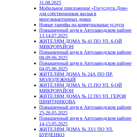
31.08.2025
Мобильное приложение «Госуслуги.Дом»
для собственников жилья в
многоквартирных домах
Новые тарифы на коммунальные услуги
Повышенный шум в Автозаводском районе
13-14.07.2025
ЖИТЕЛЯМ ДОМА № 41 ПО УЛ. 6-ОЙ
МИКРОРАЙОН
Повышенный шум в Автозаводском районе
08-09.06.2025
Повышенный шум в Автозаводском районе
04-05.06.2025
ЖИТЕЛЯМ ДОМА № 24А ПО ПР.
МОЛОДЕЖНЫЙ
ЖИТЕЛЯМ ДОМА № 15 ПО УЛ. 6-ОЙ
МИКРОРАЙОН
ЖИТЕЛЯМ ДОМА № 12 ПО УЛ. ГЕРОЯ
ШНИТНИКОВА
Повышенный шум в Автозаводском районе
25-26.05.2025
Повышенный шум в Автозаводском районе
14-15.05.2025
ЖИТЕЛЯМ ДОМА № 33/1 ПО УЛ.
БУРДЕНКО