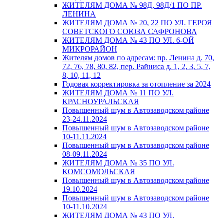
ЖИТЕЛЯМ ДОМА № 98Д, 98Д/1 ПО ПР.
ЛЕНИНА
ЖИТЕЛЯМ ДОМА № 20, 22 ПО УЛ. ГЕРОЯ
СОВЕТСКОГО СОЮЗА САФРОНОВА
ЖИТЕЛЯМ ДОМА № 43 ПО УЛ. 6-ОЙ
МИКРОРАЙОН
Жителям домов по адресам: пр. Ленина д. 70,
72, 76, 78, 80, 82, пер. Райниса д. 1, 2, 3, 5, 7,
8, 10, 11, 12
Годовая корректировка за отопление за 2024
ЖИТЕЛЯМ ДОМА № 11 ПО УЛ.
КРАСНОУРАЛЬСКАЯ
Повышенный шум в Автозаводском районе
23-24.11.2024
Повышенный шум в Автозаводском районе
10-11.11.2024
Повышенный шум в Автозаводском районе
08-09.11.2024
ЖИТЕЛЯМ ДОМА № 35 ПО УЛ.
КОМСОМОЛЬСКАЯ
Повышенный шум в Автозаводском районе
19.10.2024
Повышенный шум в Автозаводском районе
10-11.10.2024
ЖИТЕЛЯМ ДОМА № 43 ПО УЛ.