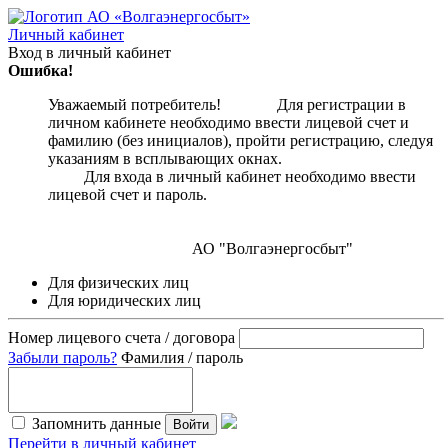
Личный кабинет
Вход в личный кабинет
Ошибка!
Уважаемый потребитель! Для регистрации в
личном кабинете необходимо ввести лицевой счет и
фамилию (без инициалов), пройти регистрацию, следуя
указаниям в всплывающих окнах.
Для входа в личный кабинет необходимо ввести
лицевой счет и пароль.
АО "Волгаэнергосбыт"
Для физических лиц
Для юридических лиц
Номер лицевого счета / договора
Забыли пароль?
Фамилия / пароль
Запомнить данные
Войти
Перейти в личный кабинет