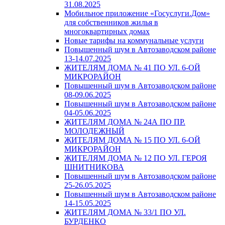
31.08.2025
Мобильное приложение «Госуслуги.Дом»
для собственников жилья в
многоквартирных домах
Новые тарифы на коммунальные услуги
Повышенный шум в Автозаводском районе
13-14.07.2025
ЖИТЕЛЯМ ДОМА № 41 ПО УЛ. 6-ОЙ
МИКРОРАЙОН
Повышенный шум в Автозаводском районе
08-09.06.2025
Повышенный шум в Автозаводском районе
04-05.06.2025
ЖИТЕЛЯМ ДОМА № 24А ПО ПР.
МОЛОДЕЖНЫЙ
ЖИТЕЛЯМ ДОМА № 15 ПО УЛ. 6-ОЙ
МИКРОРАЙОН
ЖИТЕЛЯМ ДОМА № 12 ПО УЛ. ГЕРОЯ
ШНИТНИКОВА
Повышенный шум в Автозаводском районе
25-26.05.2025
Повышенный шум в Автозаводском районе
14-15.05.2025
ЖИТЕЛЯМ ДОМА № 33/1 ПО УЛ.
БУРДЕНКО