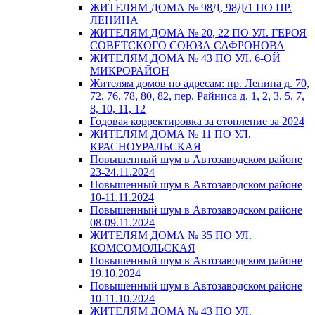
ЖИТЕЛЯМ ДОМА № 98Д, 98Д/1 ПО ПР.
ЛЕНИНА
ЖИТЕЛЯМ ДОМА № 20, 22 ПО УЛ. ГЕРОЯ
СОВЕТСКОГО СОЮЗА САФРОНОВА
ЖИТЕЛЯМ ДОМА № 43 ПО УЛ. 6-ОЙ
МИКРОРАЙОН
Жителям домов по адресам: пр. Ленина д. 70,
72, 76, 78, 80, 82, пер. Райниса д. 1, 2, 3, 5, 7,
8, 10, 11, 12
Годовая корректировка за отопление за 2024
ЖИТЕЛЯМ ДОМА № 11 ПО УЛ.
КРАСНОУРАЛЬСКАЯ
Повышенный шум в Автозаводском районе
23-24.11.2024
Повышенный шум в Автозаводском районе
10-11.11.2024
Повышенный шум в Автозаводском районе
08-09.11.2024
ЖИТЕЛЯМ ДОМА № 35 ПО УЛ.
КОМСОМОЛЬСКАЯ
Повышенный шум в Автозаводском районе
19.10.2024
Повышенный шум в Автозаводском районе
10-11.10.2024
ЖИТЕЛЯМ ДОМА № 43 ПО УЛ.