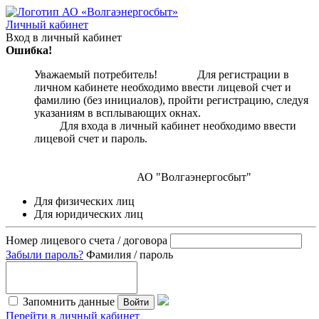
Личный кабинет
Вход в личный кабинет
Ошибка!
Уважаемый потребитель! Для регистрации в
личном кабинете необходимо ввести лицевой счет и
фамилию (без инициалов), пройти регистрацию, следуя
указаниям в всплывающих окнах.
Для входа в личный кабинет необходимо ввести
лицевой счет и пароль.
АО "Волгаэнергосбыт"
Для физических лиц
Для юридических лиц
Номер лицевого счета / договора
Забыли пароль?
Фамилия / пароль
Запомнить данные
Войти
Перейти в личный кабинет