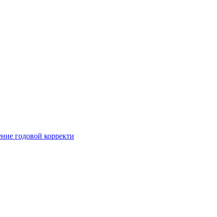
ние годовой корректи