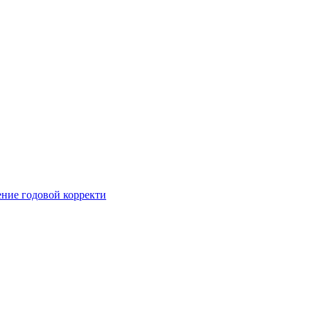
ние годовой корректи