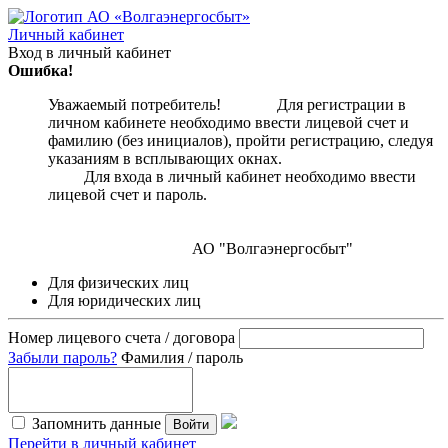
Личный кабинет
Вход в личный кабинет
Ошибка!
Уважаемый потребитель! Для регистрации в
личном кабинете необходимо ввести лицевой счет и
фамилию (без инициалов), пройти регистрацию, следуя
указаниям в всплывающих окнах.
Для входа в личный кабинет необходимо ввести
лицевой счет и пароль.
АО "Волгаэнергосбыт"
Для физических лиц
Для юридических лиц
Номер лицевого счета / договора
Забыли пароль?
Фамилия / пароль
Запомнить данные
Войти
Перейти в личный кабинет