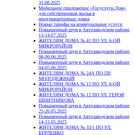
31.08.2025
Мобильное приложение «Госуслуги.Дом»
для собственников жилья в
многоквартирных домах
Новые тарифы на коммунальные услуги
Повышенный шум в Автозаводском районе
13-14.07.2025
ЖИТЕЛЯМ ДОМА № 41 ПО УЛ. 6-ОЙ
МИКРОРАЙОН
Повышенный шум в Автозаводском районе
08-09.06.2025
Повышенный шум в Автозаводском районе
04-05.06.2025
ЖИТЕЛЯМ ДОМА № 24А ПО ПР.
МОЛОДЕЖНЫЙ
ЖИТЕЛЯМ ДОМА № 15 ПО УЛ. 6-ОЙ
МИКРОРАЙОН
ЖИТЕЛЯМ ДОМА № 12 ПО УЛ. ГЕРОЯ
ШНИТНИКОВА
Повышенный шум в Автозаводском районе
25-26.05.2025
Повышенный шум в Автозаводском районе
14-15.05.2025
ЖИТЕЛЯМ ДОМА № 33/1 ПО УЛ.
БУРДЕНКО