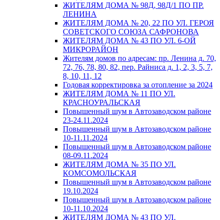
ЖИТЕЛЯМ ДОМА № 98Д, 98Д/1 ПО ПР.
ЛЕНИНА
ЖИТЕЛЯМ ДОМА № 20, 22 ПО УЛ. ГЕРОЯ
СОВЕТСКОГО СОЮЗА САФРОНОВА
ЖИТЕЛЯМ ДОМА № 43 ПО УЛ. 6-ОЙ
МИКРОРАЙОН
Жителям домов по адресам: пр. Ленина д. 70,
72, 76, 78, 80, 82, пер. Райниса д. 1, 2, 3, 5, 7,
8, 10, 11, 12
Годовая корректировка за отопление за 2024
ЖИТЕЛЯМ ДОМА № 11 ПО УЛ.
КРАСНОУРАЛЬСКАЯ
Повышенный шум в Автозаводском районе
23-24.11.2024
Повышенный шум в Автозаводском районе
10-11.11.2024
Повышенный шум в Автозаводском районе
08-09.11.2024
ЖИТЕЛЯМ ДОМА № 35 ПО УЛ.
КОМСОМОЛЬСКАЯ
Повышенный шум в Автозаводском районе
19.10.2024
Повышенный шум в Автозаводском районе
10-11.10.2024
ЖИТЕЛЯМ ДОМА № 43 ПО УЛ.