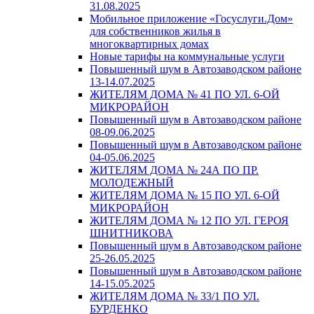
31.08.2025
Мобильное приложение «Госуслуги.Дом»
для собственников жилья в
многоквартирных домах
Новые тарифы на коммунальные услуги
Повышенный шум в Автозаводском районе
13-14.07.2025
ЖИТЕЛЯМ ДОМА № 41 ПО УЛ. 6-ОЙ
МИКРОРАЙОН
Повышенный шум в Автозаводском районе
08-09.06.2025
Повышенный шум в Автозаводском районе
04-05.06.2025
ЖИТЕЛЯМ ДОМА № 24А ПО ПР.
МОЛОДЕЖНЫЙ
ЖИТЕЛЯМ ДОМА № 15 ПО УЛ. 6-ОЙ
МИКРОРАЙОН
ЖИТЕЛЯМ ДОМА № 12 ПО УЛ. ГЕРОЯ
ШНИТНИКОВА
Повышенный шум в Автозаводском районе
25-26.05.2025
Повышенный шум в Автозаводском районе
14-15.05.2025
ЖИТЕЛЯМ ДОМА № 33/1 ПО УЛ.
БУРДЕНКО