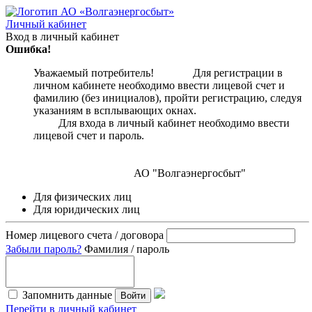
Личный кабинет
Вход в личный кабинет
Ошибка!
Уважаемый потребитель! Для регистрации в
личном кабинете необходимо ввести лицевой счет и
фамилию (без инициалов), пройти регистрацию, следуя
указаниям в всплывающих окнах.
Для входа в личный кабинет необходимо ввести
лицевой счет и пароль.
АО "Волгаэнергосбыт"
Для физических лиц
Для юридических лиц
Номер лицевого счета / договора
Забыли пароль?
Фамилия / пароль
Запомнить данные
Войти
Перейти в личный кабинет