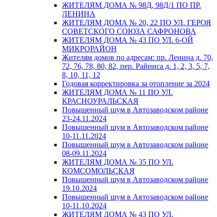
ЖИТЕЛЯМ ДОМА № 98Д, 98Д/1 ПО ПР.
ЛЕНИНА
ЖИТЕЛЯМ ДОМА № 20, 22 ПО УЛ. ГЕРОЯ
СОВЕТСКОГО СОЮЗА САФРОНОВА
ЖИТЕЛЯМ ДОМА № 43 ПО УЛ. 6-ОЙ
МИКРОРАЙОН
Жителям домов по адресам: пр. Ленина д. 70,
72, 76, 78, 80, 82, пер. Райниса д. 1, 2, 3, 5, 7,
8, 10, 11, 12
Годовая корректировка за отопление за 2024
ЖИТЕЛЯМ ДОМА № 11 ПО УЛ.
КРАСНОУРАЛЬСКАЯ
Повышенный шум в Автозаводском районе
23-24.11.2024
Повышенный шум в Автозаводском районе
10-11.11.2024
Повышенный шум в Автозаводском районе
08-09.11.2024
ЖИТЕЛЯМ ДОМА № 35 ПО УЛ.
КОМСОМОЛЬСКАЯ
Повышенный шум в Автозаводском районе
19.10.2024
Повышенный шум в Автозаводском районе
10-11.10.2024
ЖИТЕЛЯМ ДОМА № 43 ПО УЛ.