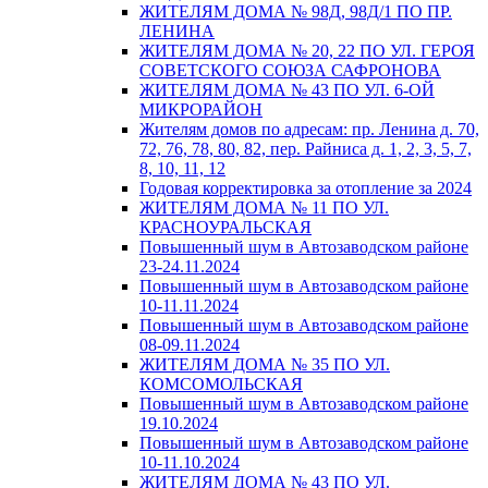
ЖИТЕЛЯМ ДОМА № 98Д, 98Д/1 ПО ПР.
ЛЕНИНА
ЖИТЕЛЯМ ДОМА № 20, 22 ПО УЛ. ГЕРОЯ
СОВЕТСКОГО СОЮЗА САФРОНОВА
ЖИТЕЛЯМ ДОМА № 43 ПО УЛ. 6-ОЙ
МИКРОРАЙОН
Жителям домов по адресам: пр. Ленина д. 70,
72, 76, 78, 80, 82, пер. Райниса д. 1, 2, 3, 5, 7,
8, 10, 11, 12
Годовая корректировка за отопление за 2024
ЖИТЕЛЯМ ДОМА № 11 ПО УЛ.
КРАСНОУРАЛЬСКАЯ
Повышенный шум в Автозаводском районе
23-24.11.2024
Повышенный шум в Автозаводском районе
10-11.11.2024
Повышенный шум в Автозаводском районе
08-09.11.2024
ЖИТЕЛЯМ ДОМА № 35 ПО УЛ.
КОМСОМОЛЬСКАЯ
Повышенный шум в Автозаводском районе
19.10.2024
Повышенный шум в Автозаводском районе
10-11.10.2024
ЖИТЕЛЯМ ДОМА № 43 ПО УЛ.