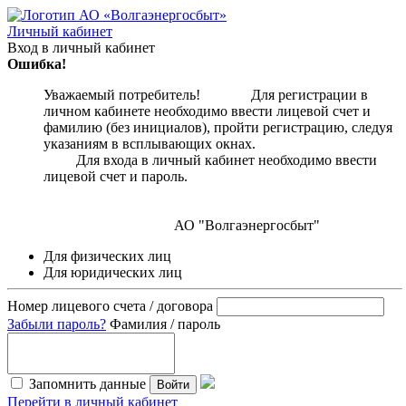
Личный кабинет
Вход в личный кабинет
Ошибка!
Уважаемый потребитель! Для регистрации в
личном кабинете необходимо ввести лицевой счет и
фамилию (без инициалов), пройти регистрацию, следуя
указаниям в всплывающих окнах.
Для входа в личный кабинет необходимо ввести
лицевой счет и пароль.
АО "Волгаэнергосбыт"
Для физических лиц
Для юридических лиц
Номер лицевого счета / договора
Забыли пароль?
Фамилия / пароль
Запомнить данные
Войти
Перейти в личный кабинет