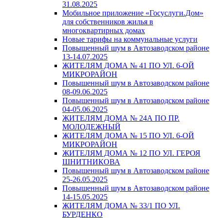
31.08.2025
Мобильное приложение «Госуслуги.Дом»
для собственников жилья в
многоквартирных домах
Новые тарифы на коммунальные услуги
Повышенный шум в Автозаводском районе
13-14.07.2025
ЖИТЕЛЯМ ДОМА № 41 ПО УЛ. 6-ОЙ
МИКРОРАЙОН
Повышенный шум в Автозаводском районе
08-09.06.2025
Повышенный шум в Автозаводском районе
04-05.06.2025
ЖИТЕЛЯМ ДОМА № 24А ПО ПР.
МОЛОДЕЖНЫЙ
ЖИТЕЛЯМ ДОМА № 15 ПО УЛ. 6-ОЙ
МИКРОРАЙОН
ЖИТЕЛЯМ ДОМА № 12 ПО УЛ. ГЕРОЯ
ШНИТНИКОВА
Повышенный шум в Автозаводском районе
25-26.05.2025
Повышенный шум в Автозаводском районе
14-15.05.2025
ЖИТЕЛЯМ ДОМА № 33/1 ПО УЛ.
БУРДЕНКО