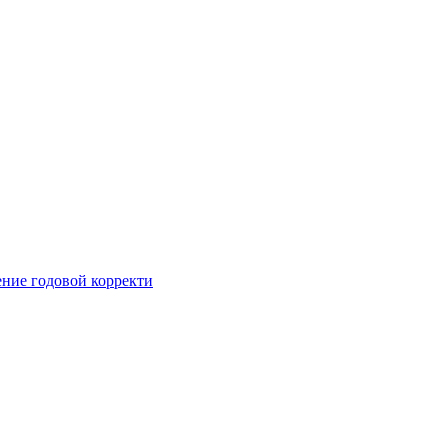
ние годовой корректи