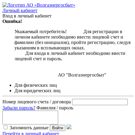
Личный кабинет
Вход в личный кабинет
Ошибка!
Уважаемый потребитель! Для регистрации в
личном кабинете необходимо ввести лицевой счет и
фамилию (без инициалов), пройти регистрацию, следуя
указаниям в всплывающих окнах.
Для входа в личный кабинет необходимо ввести
лицевой счет и пароль.
АО "Волгаэнергосбыт"
Для физических лиц
Для юридических лиц
Номер лицевого счета / договора
Забыли пароль?
Фамилия / пароль
Запомнить данные
Войти
Перейти в личный кабинет