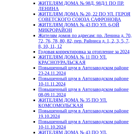
ЖИТЕЛЯМ ДОМА № 98Д, 98Д/1 ПО ПР.
ЛЕНИНА
ЖИТЕЛЯМ ДОМА № 20, 22 ПО УЛ. ГЕРОЯ
СОВЕТСКОГО СОЮЗА САФРОНОВА
ЖИТЕЛЯМ ДОМА № 43 ПО УЛ. 6-ОЙ
МИКРОРАЙОН
Жителям домов по адресам: пр. Ленина д. 70,
72, 76, 78, 80, 82, пер. Райниса д. 1, 2, 3, 5, 7,
8, 10, 11, 12
Годовая корректировка за отопление за 2024
ЖИТЕЛЯМ ДОМА № 11 ПО УЛ.
КРАСНОУРАЛЬСКАЯ
Повышенный шум в Автозаводском районе
23-24.11.2024
Повышенный шум в Автозаводском районе
10-11.11.2024
Повышенный шум в Автозаводском районе
08-09.11.2024
ЖИТЕЛЯМ ДОМА № 35 ПО УЛ.
КОМСОМОЛЬСКАЯ
Повышенный шум в Автозаводском районе
19.10.2024
Повышенный шум в Автозаводском районе
10-11.10.2024
ЖИТЕЛЯМ ДОМА № 43 ПО УЛ.