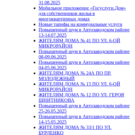
31.08.2025
Мобильное приложение «Госуслуги.Дом»
для собственников жилья в
многоквартирных домах
Новые тарифы на коммунальные услуги
Повышенный шум в Автозаводском районе
13-14.07.2025
ЖИТЕЛЯМ ДОМА № 41 ПО УЛ. 6-ОЙ
МИКРОРАЙОН
Повышенный шум в Автозаводском районе
08-09.06.2025
Повышенный шум в Автозаводском районе
04-05.06.2025
ЖИТЕЛЯМ ДОМА № 24А ПО ПР.
МОЛОДЕЖНЫЙ
ЖИТЕЛЯМ ДОМА № 15 ПО УЛ. 6-ОЙ
МИКРОРАЙОН
ЖИТЕЛЯМ ДОМА № 12 ПО УЛ. ГЕРОЯ
ШНИТНИКОВА
Повышенный шум в Автозаводском районе
25-26.05.2025
Повышенный шум в Автозаводском районе
14-15.05.2025
ЖИТЕЛЯМ ДОМА № 33/1 ПО УЛ.
БУРДЕНКО