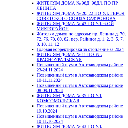
ЖИТЕЛЯМ ДОМА № 98Д, 98Д/1 ПО ПР.
ЛЕНИНА
ЖИТЕЛЯМ ДОМА № 20, 22 ПО УЛ. ГЕРОЯ
СОВЕТСКОГО СОЮЗА САФРОНОВА
ЖИТЕЛЯМ ДОМА № 43 ПО УЛ. 6-ОЙ
МИКРОРАЙОН
Жителям домов по адресам: пр. Ленина д. 70,
72, 76, 78, 80, 82, пер. Райниса д. 1, 2, 3, 5, 7,
8, 10, 11, 12
Годовая корректировка за отопление за 2024
ЖИТЕЛЯМ ДОМА № 11 ПО УЛ.
КРАСНОУРАЛЬСКАЯ
Повышенный шум в Автозаводском районе
23-24.11.2024
Повышенный шум в Автозаводском районе
10-11.11.2024
Повышенный шум в Автозаводском районе
08-09.11.2024
ЖИТЕЛЯМ ДОМА № 35 ПО УЛ.
КОМСОМОЛЬСКАЯ
Повышенный шум в Автозаводском районе
19.10.2024
Повышенный шум в Автозаводском районе
10-11.10.2024
ЖИТЕЛЯМ ДОМА № 43 ПО УЛ.