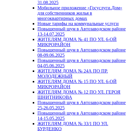
31.08.2025
Мобильное приложение «Госуслуги.Дом»
для собственников жилья в
многоквартирных домах
Новые тарифы на коммунальные услуги
Повышенный шум в Автозаводском районе
13-14.07.2025
ЖИТЕЛЯМ ДОМА № 41 ПО УЛ. 6-ОЙ
МИКРОРАЙОН
Повышенный шум в Автозаводском районе
08-09.06.2025
Повышенный шум в Автозаводском районе
04-05.06.2025
ЖИТЕЛЯМ ДОМА № 24А ПО ПР.
МОЛОДЕЖНЫЙ
ЖИТЕЛЯМ ДОМА № 15 ПО УЛ. 6-ОЙ
МИКРОРАЙОН
ЖИТЕЛЯМ ДОМА № 12 ПО УЛ. ГЕРОЯ
ШНИТНИКОВА
Повышенный шум в Автозаводском районе
25-26.05.2025
Повышенный шум в Автозаводском районе
14-15.05.2025
ЖИТЕЛЯМ ДОМА № 33/1 ПО УЛ.
БУРДЕНКО