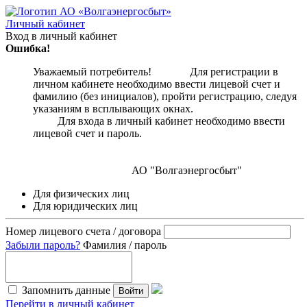
Личный кабинет
Вход в личный кабинет
Ошибка!
Уважаемый потребитель! Для регистрации в
личном кабинете необходимо ввести лицевой счет и
фамилию (без инициалов), пройти регистрацию, следуя
указаниям в всплывающих окнах.
Для входа в личный кабинет необходимо ввести
лицевой счет и пароль.
АО "Волгаэнергосбыт"
Для физических лиц
Для юридических лиц
Номер лицевого счета / договора
Забыли пароль?
Фамилия / пароль
Запомнить данные
Войти
Перейти в личный кабинет