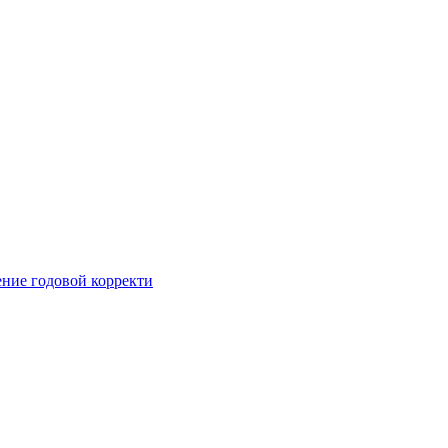
ние годовой корректи