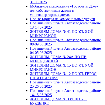
31.08.2025
Мобильное приложение «Госуслуги.Дом»
для собственников жилья в
многоквартирных домах
Новые тарифы на коммунальные услуги
Повышенный шум в Автозаводском районе
13-14.07.2025
ЖИТЕЛЯМ ДОМА № 41 ПО УЛ. 6-ОЙ
МИКРОРАЙОН
Повышенный шум в Автозаводском районе
08-09.06.2025
Повышенный шум в Автозаводском районе
04-05.06.2025
ЖИТЕЛЯМ ДОМА № 24А ПО ПР.
МОЛОДЕЖНЫЙ
ЖИТЕЛЯМ ДОМА № 15 ПО УЛ. 6-ОЙ
МИКРОРАЙОН
ЖИТЕЛЯМ ДОМА № 12 ПО УЛ. ГЕРОЯ
ШНИТНИКОВА
Повышенный шум в Автозаводском районе
25-26.05.2025
Повышенный шум в Автозаводском районе
14-15.05.2025
ЖИТЕЛЯМ ДОМА № 33/1 ПО УЛ.
БУРДЕНКО