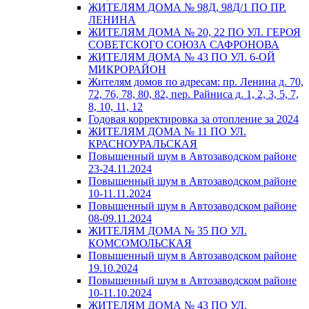
ЖИТЕЛЯМ ДОМА № 98Д, 98Д/1 ПО ПР.
ЛЕНИНА
ЖИТЕЛЯМ ДОМА № 20, 22 ПО УЛ. ГЕРОЯ
СОВЕТСКОГО СОЮЗА САФРОНОВА
ЖИТЕЛЯМ ДОМА № 43 ПО УЛ. 6-ОЙ
МИКРОРАЙОН
Жителям домов по адресам: пр. Ленина д. 70,
72, 76, 78, 80, 82, пер. Райниса д. 1, 2, 3, 5, 7,
8, 10, 11, 12
Годовая корректировка за отопление за 2024
ЖИТЕЛЯМ ДОМА № 11 ПО УЛ.
КРАСНОУРАЛЬСКАЯ
Повышенный шум в Автозаводском районе
23-24.11.2024
Повышенный шум в Автозаводском районе
10-11.11.2024
Повышенный шум в Автозаводском районе
08-09.11.2024
ЖИТЕЛЯМ ДОМА № 35 ПО УЛ.
КОМСОМОЛЬСКАЯ
Повышенный шум в Автозаводском районе
19.10.2024
Повышенный шум в Автозаводском районе
10-11.10.2024
ЖИТЕЛЯМ ДОМА № 43 ПО УЛ.