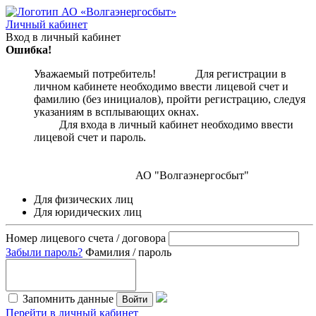
Личный кабинет
Вход в личный кабинет
Ошибка!
Уважаемый потребитель! Для регистрации в
личном кабинете необходимо ввести лицевой счет и
фамилию (без инициалов), пройти регистрацию, следуя
указаниям в всплывающих окнах.
Для входа в личный кабинет необходимо ввести
лицевой счет и пароль.
АО "Волгаэнергосбыт"
Для физических лиц
Для юридических лиц
Номер лицевого счета / договора
Забыли пароль?
Фамилия / пароль
Запомнить данные
Войти
Перейти в личный кабинет