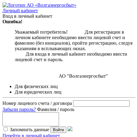
Личный кабинет
Вход в личный кабинет
Ошибка!
Уважаемый потребитель! Для регистрации в
личном кабинете необходимо ввести лицевой счет и
фамилию (без инициалов), пройти регистрацию, следуя
указаниям в всплывающих окнах.
Для входа в личный кабинет необходимо ввести
лицевой счет и пароль.
АО "Волгаэнергосбыт"
Для физических лиц
Для юридических лиц
Номер лицевого счета / договора
Забыли пароль?
Фамилия / пароль
Запомнить данные
Войти
Перейти в личный кабинет