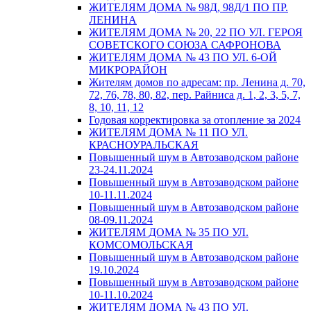
ЖИТЕЛЯМ ДОМА № 98Д, 98Д/1 ПО ПР.
ЛЕНИНА
ЖИТЕЛЯМ ДОМА № 20, 22 ПО УЛ. ГЕРОЯ
СОВЕТСКОГО СОЮЗА САФРОНОВА
ЖИТЕЛЯМ ДОМА № 43 ПО УЛ. 6-ОЙ
МИКРОРАЙОН
Жителям домов по адресам: пр. Ленина д. 70,
72, 76, 78, 80, 82, пер. Райниса д. 1, 2, 3, 5, 7,
8, 10, 11, 12
Годовая корректировка за отопление за 2024
ЖИТЕЛЯМ ДОМА № 11 ПО УЛ.
КРАСНОУРАЛЬСКАЯ
Повышенный шум в Автозаводском районе
23-24.11.2024
Повышенный шум в Автозаводском районе
10-11.11.2024
Повышенный шум в Автозаводском районе
08-09.11.2024
ЖИТЕЛЯМ ДОМА № 35 ПО УЛ.
КОМСОМОЛЬСКАЯ
Повышенный шум в Автозаводском районе
19.10.2024
Повышенный шум в Автозаводском районе
10-11.10.2024
ЖИТЕЛЯМ ДОМА № 43 ПО УЛ.