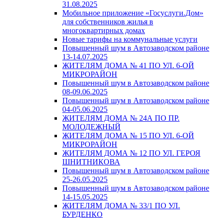
31.08.2025
Мобильное приложение «Госуслуги.Дом»
для собственников жилья в
многоквартирных домах
Новые тарифы на коммунальные услуги
Повышенный шум в Автозаводском районе
13-14.07.2025
ЖИТЕЛЯМ ДОМА № 41 ПО УЛ. 6-ОЙ
МИКРОРАЙОН
Повышенный шум в Автозаводском районе
08-09.06.2025
Повышенный шум в Автозаводском районе
04-05.06.2025
ЖИТЕЛЯМ ДОМА № 24А ПО ПР.
МОЛОДЕЖНЫЙ
ЖИТЕЛЯМ ДОМА № 15 ПО УЛ. 6-ОЙ
МИКРОРАЙОН
ЖИТЕЛЯМ ДОМА № 12 ПО УЛ. ГЕРОЯ
ШНИТНИКОВА
Повышенный шум в Автозаводском районе
25-26.05.2025
Повышенный шум в Автозаводском районе
14-15.05.2025
ЖИТЕЛЯМ ДОМА № 33/1 ПО УЛ.
БУРДЕНКО