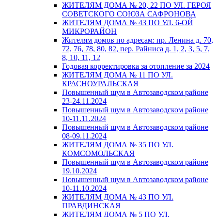
ЖИТЕЛЯМ ДОМА № 20, 22 ПО УЛ. ГЕРОЯ
СОВЕТСКОГО СОЮЗА САФРОНОВА
ЖИТЕЛЯМ ДОМА № 43 ПО УЛ. 6-ОЙ
МИКРОРАЙОН
Жителям домов по адресам: пр. Ленина д. 70,
72, 76, 78, 80, 82, пер. Райниса д. 1, 2, 3, 5, 7,
8, 10, 11, 12
Годовая корректировка за отопление за 2024
ЖИТЕЛЯМ ДОМА № 11 ПО УЛ.
КРАСНОУРАЛЬСКАЯ
Повышенный шум в Автозаводском районе
23-24.11.2024
Повышенный шум в Автозаводском районе
10-11.11.2024
Повышенный шум в Автозаводском районе
08-09.11.2024
ЖИТЕЛЯМ ДОМА № 35 ПО УЛ.
КОМСОМОЛЬСКАЯ
Повышенный шум в Автозаводском районе
19.10.2024
Повышенный шум в Автозаводском районе
10-11.10.2024
ЖИТЕЛЯМ ДОМА № 43 ПО УЛ.
ПРАВДИНСКАЯ
ЖИТЕЛЯМ ДОМА № 5 ПО УЛ.