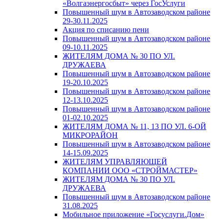
«Волгаэнергосбыт» через ГосУслуги
Повышенный шум в Автозаводском районе
29-30.11.2025
Акция по списанию пени
Повышенный шум в Автозаводском районе
09-10.11.2025
ЖИТЕЛЯМ ДОМА № 30 ПО УЛ.
ДРУЖАЕВА
Повышенный шум в Автозаводском районе
19-20.10.2025
Повышенный шум в Автозаводском районе
12-13.10.2025
Повышенный шум в Автозаводском районе
01-02.10.2025
ЖИТЕЛЯМ ДОМА № 11, 13 ПО УЛ. 6-ОЙ
МИКРОРАЙОН
Повышенный шум в Автозаводском районе
14-15.09.2025
ЖИТЕЛЯМ УПРАВЛЯЮЩЕЙ
КОМПАНИИ ООО «СТРОЙМАСТЕР»
ЖИТЕЛЯМ ДОМА № 30 ПО УЛ.
ДРУЖАЕВА
Повышенный шум в Автозаводском районе
31.08.2025
Мобильное приложение «Госуслуги.Дом»