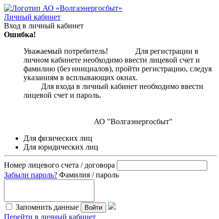
Личный кабинет
Вход в личный кабинет
Ошибка!
Уважаемый потребитель! Для регистрации в
личном кабинете необходимо ввести лицевой счет и
фамилию (без инициалов), пройти регистрацию, следуя
указаниям в всплывающих окнах.
Для входа в личный кабинет необходимо ввести
лицевой счет и пароль.
АО "Волгаэнергосбыт"
Для физических лиц
Для юридических лиц
Номер лицевого счета / договора
Забыли пароль?
Фамилия / пароль
Запомнить данные
Войти
Перейти в личный кабинет