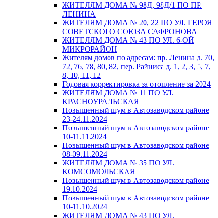
ЖИТЕЛЯМ ДОМА № 98Д, 98Д/1 ПО ПР.
ЛЕНИНА
ЖИТЕЛЯМ ДОМА № 20, 22 ПО УЛ. ГЕРОЯ
СОВЕТСКОГО СОЮЗА САФРОНОВА
ЖИТЕЛЯМ ДОМА № 43 ПО УЛ. 6-ОЙ
МИКРОРАЙОН
Жителям домов по адресам: пр. Ленина д. 70,
72, 76, 78, 80, 82, пер. Райниса д. 1, 2, 3, 5, 7,
8, 10, 11, 12
Годовая корректировка за отопление за 2024
ЖИТЕЛЯМ ДОМА № 11 ПО УЛ.
КРАСНОУРАЛЬСКАЯ
Повышенный шум в Автозаводском районе
23-24.11.2024
Повышенный шум в Автозаводском районе
10-11.11.2024
Повышенный шум в Автозаводском районе
08-09.11.2024
ЖИТЕЛЯМ ДОМА № 35 ПО УЛ.
КОМСОМОЛЬСКАЯ
Повышенный шум в Автозаводском районе
19.10.2024
Повышенный шум в Автозаводском районе
10-11.10.2024
ЖИТЕЛЯМ ДОМА № 43 ПО УЛ.