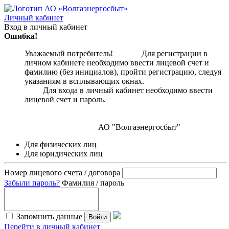
Личный кабинет
Вход в личный кабинет
Ошибка!
Уважаемый потребитель! Для регистрации в
личном кабинете необходимо ввести лицевой счет и
фамилию (без инициалов), пройти регистрацию, следуя
указаниям в всплывающих окнах.
Для входа в личный кабинет необходимо ввести
лицевой счет и пароль.
АО "Волгаэнергосбыт"
Для физических лиц
Для юридических лиц
Номер лицевого счета / договора
Забыли пароль?
Фамилия / пароль
Запомнить данные
Войти
Перейти в личный кабинет