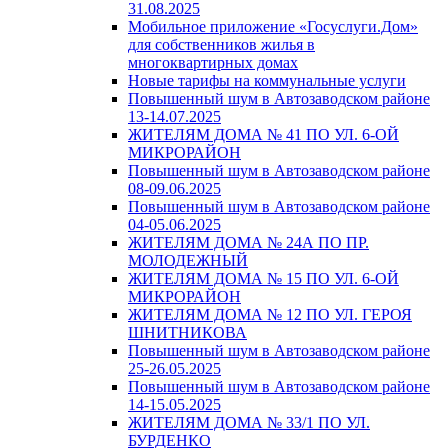
31.08.2025
Мобильное приложение «Госуслуги.Дом»
для собственников жилья в
многоквартирных домах
Новые тарифы на коммунальные услуги
Повышенный шум в Автозаводском районе
13-14.07.2025
ЖИТЕЛЯМ ДОМА № 41 ПО УЛ. 6-ОЙ
МИКРОРАЙОН
Повышенный шум в Автозаводском районе
08-09.06.2025
Повышенный шум в Автозаводском районе
04-05.06.2025
ЖИТЕЛЯМ ДОМА № 24А ПО ПР.
МОЛОДЕЖНЫЙ
ЖИТЕЛЯМ ДОМА № 15 ПО УЛ. 6-ОЙ
МИКРОРАЙОН
ЖИТЕЛЯМ ДОМА № 12 ПО УЛ. ГЕРОЯ
ШНИТНИКОВА
Повышенный шум в Автозаводском районе
25-26.05.2025
Повышенный шум в Автозаводском районе
14-15.05.2025
ЖИТЕЛЯМ ДОМА № 33/1 ПО УЛ.
БУРДЕНКО