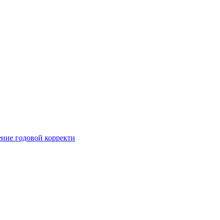
ние годовой корректи