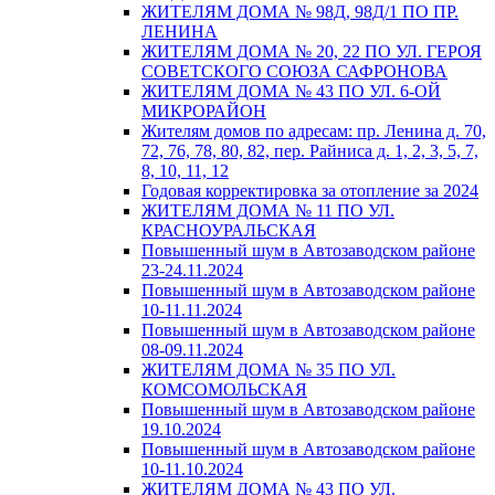
ЖИТЕЛЯМ ДОМА № 98Д, 98Д/1 ПО ПР.
ЛЕНИНА
ЖИТЕЛЯМ ДОМА № 20, 22 ПО УЛ. ГЕРОЯ
СОВЕТСКОГО СОЮЗА САФРОНОВА
ЖИТЕЛЯМ ДОМА № 43 ПО УЛ. 6-ОЙ
МИКРОРАЙОН
Жителям домов по адресам: пр. Ленина д. 70,
72, 76, 78, 80, 82, пер. Райниса д. 1, 2, 3, 5, 7,
8, 10, 11, 12
Годовая корректировка за отопление за 2024
ЖИТЕЛЯМ ДОМА № 11 ПО УЛ.
КРАСНОУРАЛЬСКАЯ
Повышенный шум в Автозаводском районе
23-24.11.2024
Повышенный шум в Автозаводском районе
10-11.11.2024
Повышенный шум в Автозаводском районе
08-09.11.2024
ЖИТЕЛЯМ ДОМА № 35 ПО УЛ.
КОМСОМОЛЬСКАЯ
Повышенный шум в Автозаводском районе
19.10.2024
Повышенный шум в Автозаводском районе
10-11.10.2024
ЖИТЕЛЯМ ДОМА № 43 ПО УЛ.