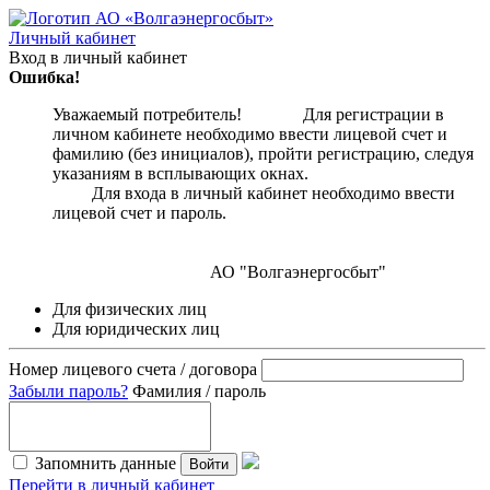
Личный кабинет
Вход в личный кабинет
Ошибка!
Уважаемый потребитель! Для регистрации в
личном кабинете необходимо ввести лицевой счет и
фамилию (без инициалов), пройти регистрацию, следуя
указаниям в всплывающих окнах.
Для входа в личный кабинет необходимо ввести
лицевой счет и пароль.
АО "Волгаэнергосбыт"
Для физических лиц
Для юридических лиц
Номер лицевого счета / договора
Забыли пароль?
Фамилия / пароль
Запомнить данные
Войти
Перейти в личный кабинет