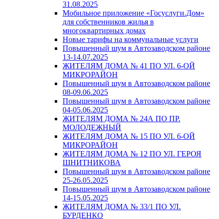
31.08.2025
Мобильное приложение «Госуслуги.Дом»
для собственников жилья в
многоквартирных домах
Новые тарифы на коммунальные услуги
Повышенный шум в Автозаводском районе
13-14.07.2025
ЖИТЕЛЯМ ДОМА № 41 ПО УЛ. 6-ОЙ
МИКРОРАЙОН
Повышенный шум в Автозаводском районе
08-09.06.2025
Повышенный шум в Автозаводском районе
04-05.06.2025
ЖИТЕЛЯМ ДОМА № 24А ПО ПР.
МОЛОДЕЖНЫЙ
ЖИТЕЛЯМ ДОМА № 15 ПО УЛ. 6-ОЙ
МИКРОРАЙОН
ЖИТЕЛЯМ ДОМА № 12 ПО УЛ. ГЕРОЯ
ШНИТНИКОВА
Повышенный шум в Автозаводском районе
25-26.05.2025
Повышенный шум в Автозаводском районе
14-15.05.2025
ЖИТЕЛЯМ ДОМА № 33/1 ПО УЛ.
БУРДЕНКО