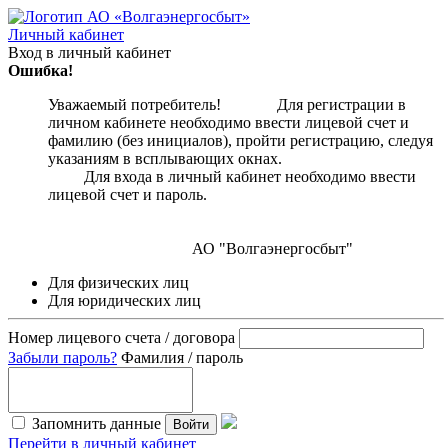
Личный кабинет
Вход в личный кабинет
Ошибка!
Уважаемый потребитель! Для регистрации в
личном кабинете необходимо ввести лицевой счет и
фамилию (без инициалов), пройти регистрацию, следуя
указаниям в всплывающих окнах.
Для входа в личный кабинет необходимо ввести
лицевой счет и пароль.
АО "Волгаэнергосбыт"
Для физических лиц
Для юридических лиц
Номер лицевого счета / договора
Забыли пароль?
Фамилия / пароль
Запомнить данные
Войти
Перейти в личный кабинет