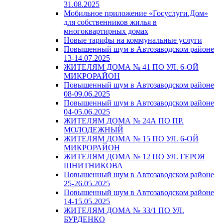
31.08.2025
Мобильное приложение «Госуслуги.Дом»
для собственников жилья в
многоквартирных домах
Новые тарифы на коммунальные услуги
Повышенный шум в Автозаводском районе
13-14.07.2025
ЖИТЕЛЯМ ДОМА № 41 ПО УЛ. 6-ОЙ
МИКРОРАЙОН
Повышенный шум в Автозаводском районе
08-09.06.2025
Повышенный шум в Автозаводском районе
04-05.06.2025
ЖИТЕЛЯМ ДОМА № 24А ПО ПР.
МОЛОДЕЖНЫЙ
ЖИТЕЛЯМ ДОМА № 15 ПО УЛ. 6-ОЙ
МИКРОРАЙОН
ЖИТЕЛЯМ ДОМА № 12 ПО УЛ. ГЕРОЯ
ШНИТНИКОВА
Повышенный шум в Автозаводском районе
25-26.05.2025
Повышенный шум в Автозаводском районе
14-15.05.2025
ЖИТЕЛЯМ ДОМА № 33/1 ПО УЛ.
БУРДЕНКО