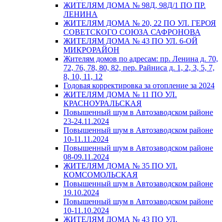
ЖИТЕЛЯМ ДОМА № 98Д, 98Д/1 ПО ПР.
ЛЕНИНА
ЖИТЕЛЯМ ДОМА № 20, 22 ПО УЛ. ГЕРОЯ
СОВЕТСКОГО СОЮЗА САФРОНОВА
ЖИТЕЛЯМ ДОМА № 43 ПО УЛ. 6-ОЙ
МИКРОРАЙОН
Жителям домов по адресам: пр. Ленина д. 70,
72, 76, 78, 80, 82, пер. Райниса д. 1, 2, 3, 5, 7,
8, 10, 11, 12
Годовая корректировка за отопление за 2024
ЖИТЕЛЯМ ДОМА № 11 ПО УЛ.
КРАСНОУРАЛЬСКАЯ
Повышенный шум в Автозаводском районе
23-24.11.2024
Повышенный шум в Автозаводском районе
10-11.11.2024
Повышенный шум в Автозаводском районе
08-09.11.2024
ЖИТЕЛЯМ ДОМА № 35 ПО УЛ.
КОМСОМОЛЬСКАЯ
Повышенный шум в Автозаводском районе
19.10.2024
Повышенный шум в Автозаводском районе
10-11.10.2024
ЖИТЕЛЯМ ДОМА № 43 ПО УЛ.