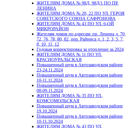
ЖИТЕЛЯМ ДОМА № 98Д, 98Д/1 ПО ПР.
ЛЕНИНА
ЖИТЕЛЯМ ДОМА № 20, 22 ПО УЛ. ГЕРОЯ
СОВЕТСКОГО СОЮЗА САФРОНОВА
ЖИТЕЛЯМ ДОМА № 43 ПО УЛ. 6-ОЙ
МИКРОРАЙОН
Жителям домов по адресам: пр. Ленина д. 70,
72, 76, 78, 80, 82, пер. Райниса д. 1, 2, 3, 5, 7,
8, 10, 11, 12
Годовая корректировка за отопление за 2024
ЖИТЕЛЯМ ДОМА № 11 ПО УЛ.
КРАСНОУРАЛЬСКАЯ
Повышенный шум в Автозаводском районе
23-24.11.2024
Повышенный шум в Автозаводском районе
10-11.11.2024
Повышенный шум в Автозаводском районе
08-09.11.2024
ЖИТЕЛЯМ ДОМА № 35 ПО УЛ.
КОМСОМОЛЬСКАЯ
Повышенный шум в Автозаводском районе
19.10.2024
Повышенный шум в Автозаводском районе
10-11.10.2024
ЖИТЕЛЯМ ДОМА № 43 ПО УЛ.