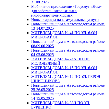
31.08.2025
Мобильное приложение «Госуслуги.Дом»
для собственников жилья в
многоквартирных домах
Новые тарифы на коммунальные услуги
Повышенный шум в Автозаводском районе
13-14.07.2025
ЖИТЕЛЯМ ДОМА № 41 ПО УЛ. 6-ОЙ
МИКРОРАЙОН
Повышенный шум в Автозаводском районе
08-09.06.2025
Повышенный шум в Автозаводском районе
04-05.06.2025
ЖИТЕЛЯМ ДОМА № 24А ПО ПР.
МОЛОДЕЖНЫЙ
ЖИТЕЛЯМ ДОМА № 15 ПО УЛ. 6-ОЙ
МИКРОРАЙОН
ЖИТЕЛЯМ ДОМА № 12 ПО УЛ. ГЕРОЯ
ШНИТНИКОВА
Повышенный шум в Автозаводском районе
25-26.05.2025
Повышенный шум в Автозаводском районе
14-15.05.2025
ЖИТЕЛЯМ ДОМА № 33/1 ПО УЛ.
БУРДЕНКО