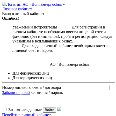
Личный кабинет
Вход в личный кабинет
Ошибка!
Уважаемый потребитель! Для регистрации в
личном кабинете необходимо ввести лицевой счет и
фамилию (без инициалов), пройти регистрацию, следуя
указаниям в всплывающих окнах.
Для входа в личный кабинет необходимо ввести
лицевой счет и пароль.
АО "Волгаэнергосбыт"
Для физических лиц
Для юридических лиц
Номер лицевого счета / договора
Забыли пароль?
Фамилия / пароль
Запомнить данные
Войти
Перейти в личный кабинет