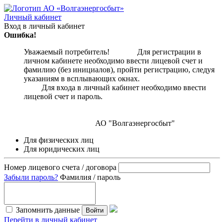
Личный кабинет
Вход в личный кабинет
Ошибка!
Уважаемый потребитель! Для регистрации в
личном кабинете необходимо ввести лицевой счет и
фамилию (без инициалов), пройти регистрацию, следуя
указаниям в всплывающих окнах.
Для входа в личный кабинет необходимо ввести
лицевой счет и пароль.
АО "Волгаэнергосбыт"
Для физических лиц
Для юридических лиц
Номер лицевого счета / договора
Забыли пароль?
Фамилия / пароль
Запомнить данные
Войти
Перейти в личный кабинет