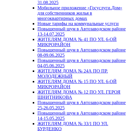
31.08.2025
Мобильное приложение «Госуслуги.Дом»
для собственников жилья в
многоквартирных домах
Новые тарифы на коммунальные услуги
Повышенный шум в Автозаводском районе
13-14.07.2025
ЖИТЕЛЯМ ДОМА № 41 ПО УЛ. 6-ОЙ
МИКРОРАЙОН
Повышенный шум в Автозаводском районе
08-09.06.2025
Повышенный шум в Автозаводском районе
04-05.06.2025
ЖИТЕЛЯМ ДОМА № 24А ПО ПР.
МОЛОДЕЖНЫЙ
ЖИТЕЛЯМ ДОМА № 15 ПО УЛ. 6-ОЙ
МИКРОРАЙОН
ЖИТЕЛЯМ ДОМА № 12 ПО УЛ. ГЕРОЯ
ШНИТНИКОВА
Повышенный шум в Автозаводском районе
25-26.05.2025
Повышенный шум в Автозаводском районе
14-15.05.2025
ЖИТЕЛЯМ ДОМА № 33/1 ПО УЛ.
БУРДЕНКО