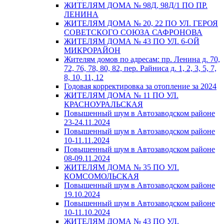
ЖИТЕЛЯМ ДОМА № 98Д, 98Д/1 ПО ПР.
ЛЕНИНА
ЖИТЕЛЯМ ДОМА № 20, 22 ПО УЛ. ГЕРОЯ
СОВЕТСКОГО СОЮЗА САФРОНОВА
ЖИТЕЛЯМ ДОМА № 43 ПО УЛ. 6-ОЙ
МИКРОРАЙОН
Жителям домов по адресам: пр. Ленина д. 70,
72, 76, 78, 80, 82, пер. Райниса д. 1, 2, 3, 5, 7,
8, 10, 11, 12
Годовая корректировка за отопление за 2024
ЖИТЕЛЯМ ДОМА № 11 ПО УЛ.
КРАСНОУРАЛЬСКАЯ
Повышенный шум в Автозаводском районе
23-24.11.2024
Повышенный шум в Автозаводском районе
10-11.11.2024
Повышенный шум в Автозаводском районе
08-09.11.2024
ЖИТЕЛЯМ ДОМА № 35 ПО УЛ.
КОМСОМОЛЬСКАЯ
Повышенный шум в Автозаводском районе
19.10.2024
Повышенный шум в Автозаводском районе
10-11.10.2024
ЖИТЕЛЯМ ДОМА № 43 ПО УЛ.