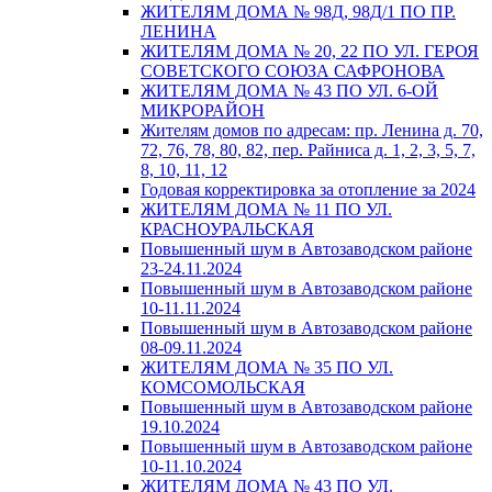
ЖИТЕЛЯМ ДОМА № 98Д, 98Д/1 ПО ПР.
ЛЕНИНА
ЖИТЕЛЯМ ДОМА № 20, 22 ПО УЛ. ГЕРОЯ
СОВЕТСКОГО СОЮЗА САФРОНОВА
ЖИТЕЛЯМ ДОМА № 43 ПО УЛ. 6-ОЙ
МИКРОРАЙОН
Жителям домов по адресам: пр. Ленина д. 70,
72, 76, 78, 80, 82, пер. Райниса д. 1, 2, 3, 5, 7,
8, 10, 11, 12
Годовая корректировка за отопление за 2024
ЖИТЕЛЯМ ДОМА № 11 ПО УЛ.
КРАСНОУРАЛЬСКАЯ
Повышенный шум в Автозаводском районе
23-24.11.2024
Повышенный шум в Автозаводском районе
10-11.11.2024
Повышенный шум в Автозаводском районе
08-09.11.2024
ЖИТЕЛЯМ ДОМА № 35 ПО УЛ.
КОМСОМОЛЬСКАЯ
Повышенный шум в Автозаводском районе
19.10.2024
Повышенный шум в Автозаводском районе
10-11.10.2024
ЖИТЕЛЯМ ДОМА № 43 ПО УЛ.