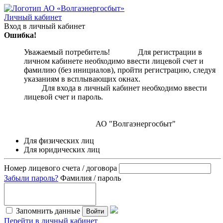
Личный кабинет
Вход в личный кабинет
Ошибка!
Уважаемый потребитель! Для регистрации в
личном кабинете необходимо ввести лицевой счет и
фамилию (без инициалов), пройти регистрацию, следуя
указаниям в всплывающих окнах.
Для входа в личный кабинет необходимо ввести
лицевой счет и пароль.
АО "Волгаэнергосбыт"
Для физических лиц
Для юридических лиц
Номер лицевого счета / договора
Забыли пароль?
Фамилия / пароль
Запомнить данные
Войти
Перейти в личный кабинет