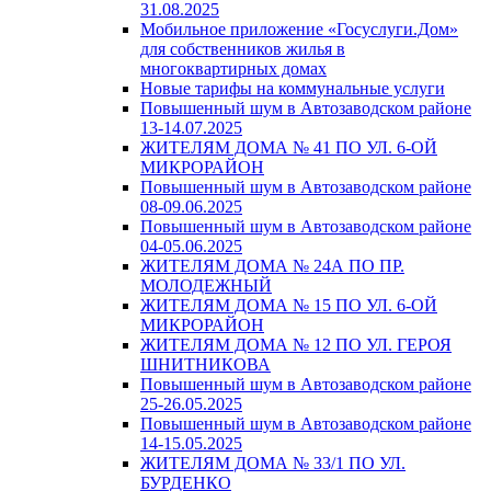
31.08.2025
Мобильное приложение «Госуслуги.Дом»
для собственников жилья в
многоквартирных домах
Новые тарифы на коммунальные услуги
Повышенный шум в Автозаводском районе
13-14.07.2025
ЖИТЕЛЯМ ДОМА № 41 ПО УЛ. 6-ОЙ
МИКРОРАЙОН
Повышенный шум в Автозаводском районе
08-09.06.2025
Повышенный шум в Автозаводском районе
04-05.06.2025
ЖИТЕЛЯМ ДОМА № 24А ПО ПР.
МОЛОДЕЖНЫЙ
ЖИТЕЛЯМ ДОМА № 15 ПО УЛ. 6-ОЙ
МИКРОРАЙОН
ЖИТЕЛЯМ ДОМА № 12 ПО УЛ. ГЕРОЯ
ШНИТНИКОВА
Повышенный шум в Автозаводском районе
25-26.05.2025
Повышенный шум в Автозаводском районе
14-15.05.2025
ЖИТЕЛЯМ ДОМА № 33/1 ПО УЛ.
БУРДЕНКО