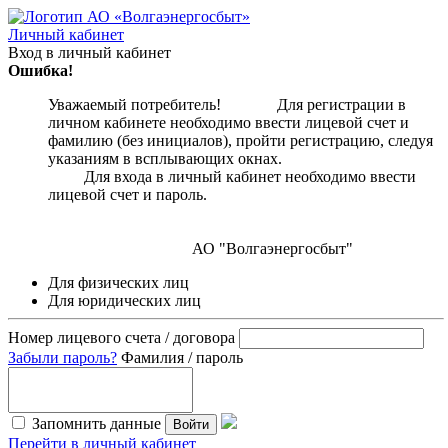
Личный кабинет
Вход в личный кабинет
Ошибка!
Уважаемый потребитель! Для регистрации в
личном кабинете необходимо ввести лицевой счет и
фамилию (без инициалов), пройти регистрацию, следуя
указаниям в всплывающих окнах.
Для входа в личный кабинет необходимо ввести
лицевой счет и пароль.
АО "Волгаэнергосбыт"
Для физических лиц
Для юридических лиц
Номер лицевого счета / договора
Забыли пароль?
Фамилия / пароль
Запомнить данные
Войти
Перейти в личный кабинет