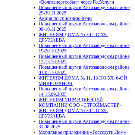
«Волгаэнергосбыт» через ГосУслуги
Повышенный шум в Автозаводском районе
29-30.11.2025
Акция по списанию пени
Повышенный шум в Автозаводском районе
09-10.11.2025
ЖИТЕЛЯМ ДОМА № 30 ПО УЛ.
ДРУЖАЕВА
Повышенный шум в Автозаводском районе
19-20.10.2025
Повышенный шум в Автозаводском районе
12-13.10.2025
Повышенный шум в Автозаводском районе
01-02.10.2025
ЖИТЕЛЯМ ДОМА № 11, 13 ПО УЛ. 6-ОЙ
МИКРОРАЙОН
Повышенный шум в Автозаводском районе
14-15.09.2025
ЖИТЕЛЯМ УПРАВЛЯЮЩЕЙ
КОМПАНИИ ООО «СТРОЙМАСТЕР»
ЖИТЕЛЯМ ДОМА № 30 ПО УЛ.
ДРУЖАЕВА
Повышенный шум в Автозаводском районе
31.08.2025
Мобильное приложение «Госуслуги.Дом»