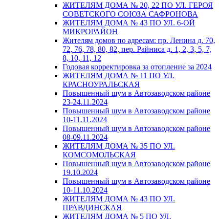
ЖИТЕЛЯМ ДОМА № 20, 22 ПО УЛ. ГЕРОЯ
СОВЕТСКОГО СОЮЗА САФРОНОВА
ЖИТЕЛЯМ ДОМА № 43 ПО УЛ. 6-ОЙ
МИКРОРАЙОН
Жителям домов по адресам: пр. Ленина д. 70,
72, 76, 78, 80, 82, пер. Райниса д. 1, 2, 3, 5, 7,
8, 10, 11, 12
Годовая корректировка за отопление за 2024
ЖИТЕЛЯМ ДОМА № 11 ПО УЛ.
КРАСНОУРАЛЬСКАЯ
Повышенный шум в Автозаводском районе
23-24.11.2024
Повышенный шум в Автозаводском районе
10-11.11.2024
Повышенный шум в Автозаводском районе
08-09.11.2024
ЖИТЕЛЯМ ДОМА № 35 ПО УЛ.
КОМСОМОЛЬСКАЯ
Повышенный шум в Автозаводском районе
19.10.2024
Повышенный шум в Автозаводском районе
10-11.10.2024
ЖИТЕЛЯМ ДОМА № 43 ПО УЛ.
ПРАВДИНСКАЯ
ЖИТЕЛЯМ ДОМА № 5 ПО УЛ.