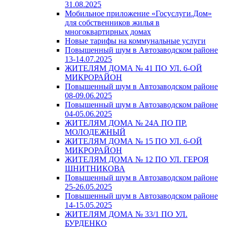
31.08.2025
Мобильное приложение «Госуслуги.Дом»
для собственников жилья в
многоквартирных домах
Новые тарифы на коммунальные услуги
Повышенный шум в Автозаводском районе
13-14.07.2025
ЖИТЕЛЯМ ДОМА № 41 ПО УЛ. 6-ОЙ
МИКРОРАЙОН
Повышенный шум в Автозаводском районе
08-09.06.2025
Повышенный шум в Автозаводском районе
04-05.06.2025
ЖИТЕЛЯМ ДОМА № 24А ПО ПР.
МОЛОДЕЖНЫЙ
ЖИТЕЛЯМ ДОМА № 15 ПО УЛ. 6-ОЙ
МИКРОРАЙОН
ЖИТЕЛЯМ ДОМА № 12 ПО УЛ. ГЕРОЯ
ШНИТНИКОВА
Повышенный шум в Автозаводском районе
25-26.05.2025
Повышенный шум в Автозаводском районе
14-15.05.2025
ЖИТЕЛЯМ ДОМА № 33/1 ПО УЛ.
БУРДЕНКО