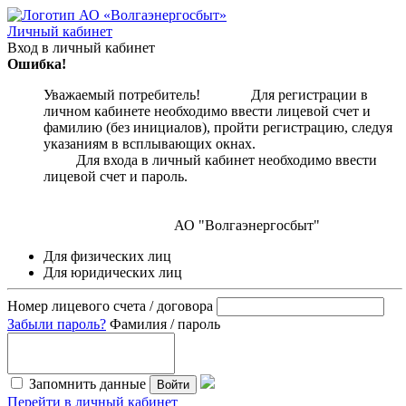
Личный кабинет
Вход в личный кабинет
Ошибка!
Уважаемый потребитель! Для регистрации в
личном кабинете необходимо ввести лицевой счет и
фамилию (без инициалов), пройти регистрацию, следуя
указаниям в всплывающих окнах.
Для входа в личный кабинет необходимо ввести
лицевой счет и пароль.
АО "Волгаэнергосбыт"
Для физических лиц
Для юридических лиц
Номер лицевого счета / договора
Забыли пароль?
Фамилия / пароль
Запомнить данные
Войти
Перейти в личный кабинет