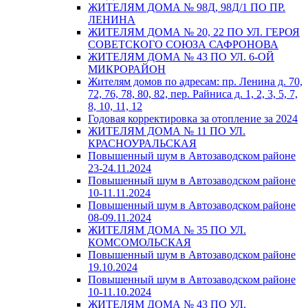
ЖИТЕЛЯМ ДОМА № 98Д, 98Д/1 ПО ПР.
ЛЕНИНА
ЖИТЕЛЯМ ДОМА № 20, 22 ПО УЛ. ГЕРОЯ
СОВЕТСКОГО СОЮЗА САФРОНОВА
ЖИТЕЛЯМ ДОМА № 43 ПО УЛ. 6-ОЙ
МИКРОРАЙОН
Жителям домов по адресам: пр. Ленина д. 70,
72, 76, 78, 80, 82, пер. Райниса д. 1, 2, 3, 5, 7,
8, 10, 11, 12
Годовая корректировка за отопление за 2024
ЖИТЕЛЯМ ДОМА № 11 ПО УЛ.
КРАСНОУРАЛЬСКАЯ
Повышенный шум в Автозаводском районе
23-24.11.2024
Повышенный шум в Автозаводском районе
10-11.11.2024
Повышенный шум в Автозаводском районе
08-09.11.2024
ЖИТЕЛЯМ ДОМА № 35 ПО УЛ.
КОМСОМОЛЬСКАЯ
Повышенный шум в Автозаводском районе
19.10.2024
Повышенный шум в Автозаводском районе
10-11.10.2024
ЖИТЕЛЯМ ДОМА № 43 ПО УЛ.