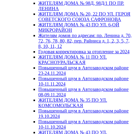
ЖИТЕЛЯМ ДОМА № 98Д, 98Д/1 ПО ПР.
ЛЕНИНА
ЖИТЕЛЯМ ДОМА № 20, 22 ПО УЛ. ГЕРОЯ
СОВЕТСКОГО СОЮЗА САФРОНОВА
ЖИТЕЛЯМ ДОМА № 43 ПО УЛ. 6-ОЙ
МИКРОРАЙОН
Жителям домов по адресам: пр. Ленина д. 70,
72, 76, 78, 80, 82, пер. Райниса д. 1, 2, 3, 5, 7,
8, 10, 11, 12
Годовая корректировка за отопление за 2024
ЖИТЕЛЯМ ДОМА № 11 ПО УЛ.
КРАСНОУРАЛЬСКАЯ
Повышенный шум в Автозаводском районе
23-24.11.2024
Повышенный шум в Автозаводском районе
10-11.11.2024
Повышенный шум в Автозаводском районе
08-09.11.2024
ЖИТЕЛЯМ ДОМА № 35 ПО УЛ.
КОМСОМОЛЬСКАЯ
Повышенный шум в Автозаводском районе
19.10.2024
Повышенный шум в Автозаводском районе
10-11.10.2024
ЖИТЕЛЯМ ДОМА № 43 ПО УЛ.