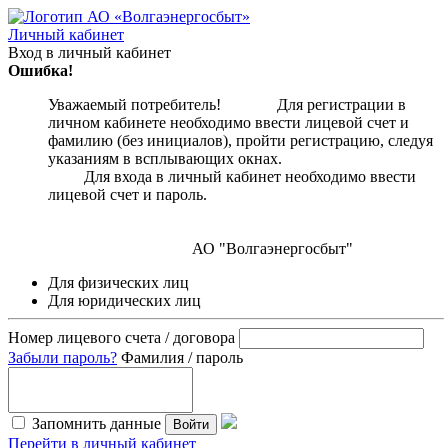
Личный кабинет
Вход в личный кабинет
Ошибка!
Уважаемый потребитель! Для регистрации в
личном кабинете необходимо ввести лицевой счет и
фамилию (без инициалов), пройти регистрацию, следуя
указаниям в всплывающих окнах.
Для входа в личный кабинет необходимо ввести
лицевой счет и пароль.
АО "Волгаэнергосбыт"
Для физических лиц
Для юридических лиц
Номер лицевого счета / договора
Забыли пароль?
Фамилия / пароль
Запомнить данные
Войти
Перейти в личный кабинет