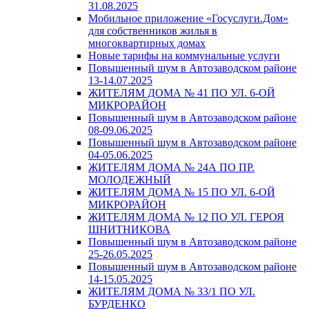
31.08.2025
Мобильное приложение «Госуслуги.Дом»
для собственников жилья в
многоквартирных домах
Новые тарифы на коммунальные услуги
Повышенный шум в Автозаводском районе
13-14.07.2025
ЖИТЕЛЯМ ДОМА № 41 ПО УЛ. 6-ОЙ
МИКРОРАЙОН
Повышенный шум в Автозаводском районе
08-09.06.2025
Повышенный шум в Автозаводском районе
04-05.06.2025
ЖИТЕЛЯМ ДОМА № 24А ПО ПР.
МОЛОДЕЖНЫЙ
ЖИТЕЛЯМ ДОМА № 15 ПО УЛ. 6-ОЙ
МИКРОРАЙОН
ЖИТЕЛЯМ ДОМА № 12 ПО УЛ. ГЕРОЯ
ШНИТНИКОВА
Повышенный шум в Автозаводском районе
25-26.05.2025
Повышенный шум в Автозаводском районе
14-15.05.2025
ЖИТЕЛЯМ ДОМА № 33/1 ПО УЛ.
БУРДЕНКО