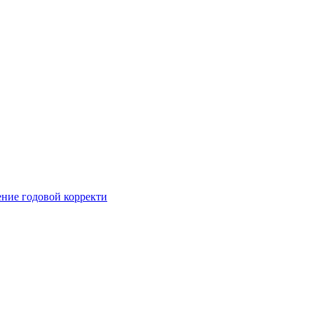
ние годовой корректи