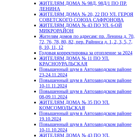
ЖИТЕЛЯМ ДОМА № 98Д, 98Д/1 ПО ПР.
ЛЕНИНА
ЖИТЕЛЯМ ДОМА № 20, 22 ПО УЛ. ГЕРОЯ
СОВЕТСКОГО СОЮЗА САФРОНОВА
ЖИТЕЛЯМ ДОМА № 43 ПО УЛ. 6-ОЙ
МИКРОРАЙОН
Жителям домов по адресам: пр. Ленина д. 70,
72, 76, 78, 80, 82, пер. Райниса д. 1, 2, 3, 5, 7,
8, 10, 11, 12
Годовая корректировка за отопление за 2024
ЖИТЕЛЯМ ДОМА № 11 ПО УЛ.
КРАСНОУРАЛЬСКАЯ
Повышенный шум в Автозаводском районе
23-24.11.2024
Повышенный шум в Автозаводском районе
10-11.11.2024
Повышенный шум в Автозаводском районе
08-09.11.2024
ЖИТЕЛЯМ ДОМА № 35 ПО УЛ.
КОМСОМОЛЬСКАЯ
Повышенный шум в Автозаводском районе
19.10.2024
Повышенный шум в Автозаводском районе
10-11.10.2024
ЖИТЕЛЯМ ДОМА № 43 ПО УЛ.