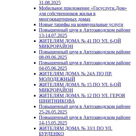
31.08.2025
Мобильное приложение «Госуслуги.Дом»
для собственников жилья в
многоквартирных домах
Новые тарифы на коммунальные услуги
Повышенный шум в Автозаводском районе
13-14.07.2025
ЖИТЕЛЯМ ДОМА № 41 ПО УЛ. 6-ОЙ
МИКРОРАЙОН
Повышенный шум в Автозаводском районе
08-09.06.2025
Повышенный шум в Автозаводском районе
04-05.06.2025
ЖИТЕЛЯМ ДОМА № 24А ПО ПР.
МОЛОДЕЖНЫЙ
ЖИТЕЛЯМ ДОМА № 15 ПО УЛ. 6-ОЙ
МИКРОРАЙОН
ЖИТЕЛЯМ ДОМА № 12 ПО УЛ. ГЕРОЯ
ШНИТНИКОВА
Повышенный шум в Автозаводском районе
25-26.05.2025
Повышенный шум в Автозаводском районе
14-15.05.2025
ЖИТЕЛЯМ ДОМА № 33/1 ПО УЛ.
БУРДЕНКО