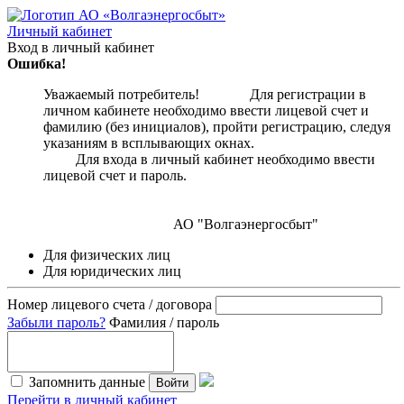
Личный кабинет
Вход в личный кабинет
Ошибка!
Уважаемый потребитель! Для регистрации в
личном кабинете необходимо ввести лицевой счет и
фамилию (без инициалов), пройти регистрацию, следуя
указаниям в всплывающих окнах.
Для входа в личный кабинет необходимо ввести
лицевой счет и пароль.
АО "Волгаэнергосбыт"
Для физических лиц
Для юридических лиц
Номер лицевого счета / договора
Забыли пароль?
Фамилия / пароль
Запомнить данные
Войти
Перейти в личный кабинет