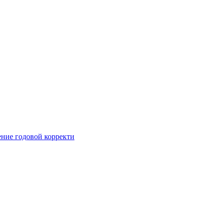
ние годовой корректи