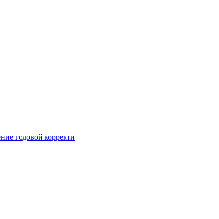
ние годовой корректи