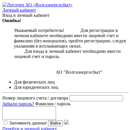
Личный кабинет
Вход в личный кабинет
Ошибка!
Уважаемый потребитель! Для регистрации в
личном кабинете необходимо ввести лицевой счет и
фамилию (без инициалов), пройти регистрацию, следуя
указаниям в всплывающих окнах.
Для входа в личный кабинет необходимо ввести
лицевой счет и пароль.
АО "Волгаэнергосбыт"
Для физических лиц
Для юридических лиц
Номер лицевого счета / договора
Забыли пароль?
Фамилия / пароль
Запомнить данные
Войти
Перейти в личный кабинет