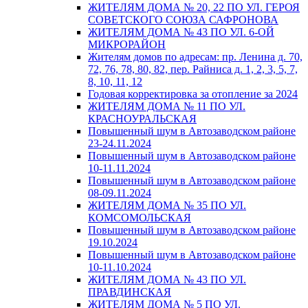
ЖИТЕЛЯМ ДОМА № 20, 22 ПО УЛ. ГЕРОЯ
СОВЕТСКОГО СОЮЗА САФРОНОВА
ЖИТЕЛЯМ ДОМА № 43 ПО УЛ. 6-ОЙ
МИКРОРАЙОН
Жителям домов по адресам: пр. Ленина д. 70,
72, 76, 78, 80, 82, пер. Райниса д. 1, 2, 3, 5, 7,
8, 10, 11, 12
Годовая корректировка за отопление за 2024
ЖИТЕЛЯМ ДОМА № 11 ПО УЛ.
КРАСНОУРАЛЬСКАЯ
Повышенный шум в Автозаводском районе
23-24.11.2024
Повышенный шум в Автозаводском районе
10-11.11.2024
Повышенный шум в Автозаводском районе
08-09.11.2024
ЖИТЕЛЯМ ДОМА № 35 ПО УЛ.
КОМСОМОЛЬСКАЯ
Повышенный шум в Автозаводском районе
19.10.2024
Повышенный шум в Автозаводском районе
10-11.10.2024
ЖИТЕЛЯМ ДОМА № 43 ПО УЛ.
ПРАВДИНСКАЯ
ЖИТЕЛЯМ ДОМА № 5 ПО УЛ.