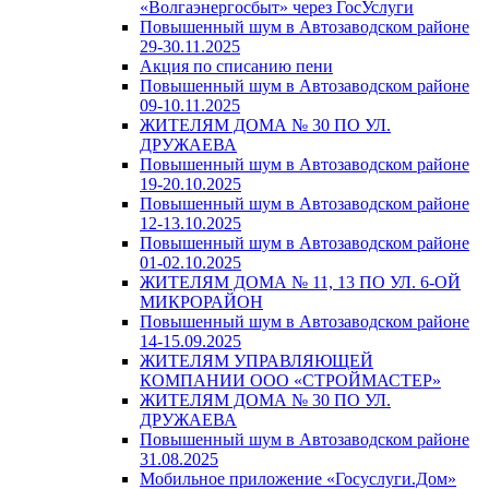
«Волгаэнергосбыт» через ГосУслуги
Повышенный шум в Автозаводском районе
29-30.11.2025
Акция по списанию пени
Повышенный шум в Автозаводском районе
09-10.11.2025
ЖИТЕЛЯМ ДОМА № 30 ПО УЛ.
ДРУЖАЕВА
Повышенный шум в Автозаводском районе
19-20.10.2025
Повышенный шум в Автозаводском районе
12-13.10.2025
Повышенный шум в Автозаводском районе
01-02.10.2025
ЖИТЕЛЯМ ДОМА № 11, 13 ПО УЛ. 6-ОЙ
МИКРОРАЙОН
Повышенный шум в Автозаводском районе
14-15.09.2025
ЖИТЕЛЯМ УПРАВЛЯЮЩЕЙ
КОМПАНИИ ООО «СТРОЙМАСТЕР»
ЖИТЕЛЯМ ДОМА № 30 ПО УЛ.
ДРУЖАЕВА
Повышенный шум в Автозаводском районе
31.08.2025
Мобильное приложение «Госуслуги.Дом»