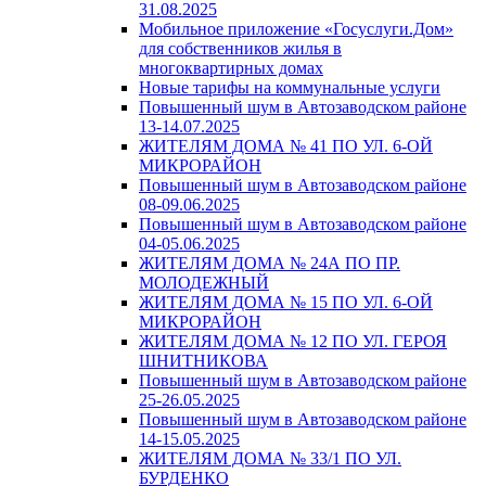
31.08.2025
Мобильное приложение «Госуслуги.Дом»
для собственников жилья в
многоквартирных домах
Новые тарифы на коммунальные услуги
Повышенный шум в Автозаводском районе
13-14.07.2025
ЖИТЕЛЯМ ДОМА № 41 ПО УЛ. 6-ОЙ
МИКРОРАЙОН
Повышенный шум в Автозаводском районе
08-09.06.2025
Повышенный шум в Автозаводском районе
04-05.06.2025
ЖИТЕЛЯМ ДОМА № 24А ПО ПР.
МОЛОДЕЖНЫЙ
ЖИТЕЛЯМ ДОМА № 15 ПО УЛ. 6-ОЙ
МИКРОРАЙОН
ЖИТЕЛЯМ ДОМА № 12 ПО УЛ. ГЕРОЯ
ШНИТНИКОВА
Повышенный шум в Автозаводском районе
25-26.05.2025
Повышенный шум в Автозаводском районе
14-15.05.2025
ЖИТЕЛЯМ ДОМА № 33/1 ПО УЛ.
БУРДЕНКО