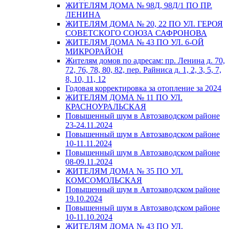
ЖИТЕЛЯМ ДОМА № 98Д, 98Д/1 ПО ПР.
ЛЕНИНА
ЖИТЕЛЯМ ДОМА № 20, 22 ПО УЛ. ГЕРОЯ
СОВЕТСКОГО СОЮЗА САФРОНОВА
ЖИТЕЛЯМ ДОМА № 43 ПО УЛ. 6-ОЙ
МИКРОРАЙОН
Жителям домов по адресам: пр. Ленина д. 70,
72, 76, 78, 80, 82, пер. Райниса д. 1, 2, 3, 5, 7,
8, 10, 11, 12
Годовая корректировка за отопление за 2024
ЖИТЕЛЯМ ДОМА № 11 ПО УЛ.
КРАСНОУРАЛЬСКАЯ
Повышенный шум в Автозаводском районе
23-24.11.2024
Повышенный шум в Автозаводском районе
10-11.11.2024
Повышенный шум в Автозаводском районе
08-09.11.2024
ЖИТЕЛЯМ ДОМА № 35 ПО УЛ.
КОМСОМОЛЬСКАЯ
Повышенный шум в Автозаводском районе
19.10.2024
Повышенный шум в Автозаводском районе
10-11.10.2024
ЖИТЕЛЯМ ДОМА № 43 ПО УЛ.