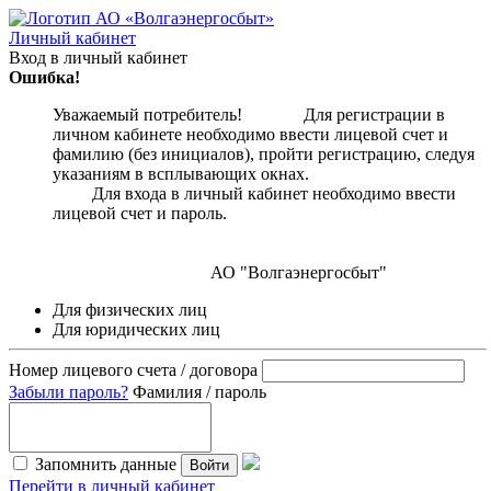
Личный кабинет
Вход в личный кабинет
Ошибка!
Уважаемый потребитель! Для регистрации в
личном кабинете необходимо ввести лицевой счет и
фамилию (без инициалов), пройти регистрацию, следуя
указаниям в всплывающих окнах.
Для входа в личный кабинет необходимо ввести
лицевой счет и пароль.
АО "Волгаэнергосбыт"
Для физических лиц
Для юридических лиц
Номер лицевого счета / договора
Забыли пароль?
Фамилия / пароль
Запомнить данные
Войти
Перейти в личный кабинет